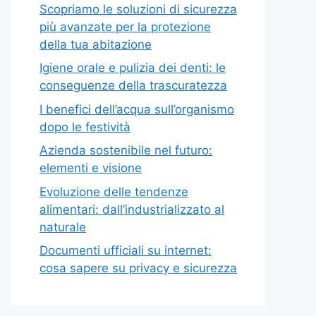
Scopriamo le soluzioni di sicurezza
più avanzate per la protezione
della tua abitazione
Igiene orale e pulizia dei denti: le
conseguenze della trascuratezza
I benefici dell’acqua sull’organismo
dopo le festività
Azienda sostenibile nel futuro:
elementi e visione
Evoluzione delle tendenze
alimentari: dall’industrializzato al
naturale
Documenti ufficiali su internet:
cosa sapere su privacy e sicurezza