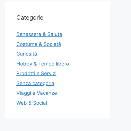
Categorie
Benessere & Salute
Costume & Società
Curiosità
Hobby & Tempo libero
Prodotti e Servizi
Senza categoria
Viaggi e Vacanze
Web & Social