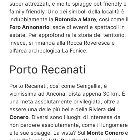
super attrezzati, e molte spiagge pet friendly e
family friendly. Uno dei simboli della località è
indubbiamente la
Rotonda a Mare
, così come il
Foro Annonario
, sede di eventi e spettacoli in
estate. Per approfondire la storia del territorio,
invece, si rimanda alla Rocca Roveresca e
all’area archeologica La Fenice.
Porto Recanati
Porto Recanati, così come Senigallia, è
vicinissima ad Ancona: dista appena 30 km. È
una meta assolutamente privilegiata, oltre a
essere una delle più belle della Riviera
del
Conero
. Diversi sono i luoghi di interesse da
non perdere assolutamente, come il lungomare
e le sue spiagge. La vista? Sul
Monte Conero
e