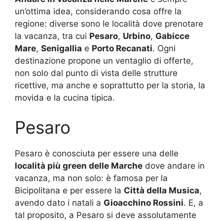
un’ottima idea, considerando cosa offre la
regione: diverse sono le località dove prenotare
la vacanza, tra cui
Pesaro
,
Urbino
,
Gabicce
Mare
,
Senigallia
e
Porto Recanati
. Ogni
destinazione propone un ventaglio di offerte,
non solo dal punto di vista delle strutture
ricettive, ma anche e soprattutto per la storia, la
movida e la cucina tipica.
Pesaro
Pesaro è conosciuta per essere una delle
località più green delle Marche
dove andare in
vacanza, ma non solo: è famosa per la
Bicipolitana e per essere la
Città della Musica
,
avendo dato i natali a
Gioacchino Rossini
. E, a
tal proposito, a Pesaro si deve assolutamente