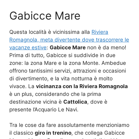
Gabicce Mare
Questa località è vicinissima alla
Riviera
Romagnola, meta divertente dove trascorrere le
vacanze estive
:
Gabicce Mare
non è da meno!
Prima di tutto, Gabicce si suddivide in due
zone: la zona Mare e la zona Monte. Ambedue
offrono tantissimi servizi, attrazioni e occasioni
di divertimento, e la vita notturna è molto
vivace. La
vicinanza con la Riviera Romagnola
è un plus, considerando che la prima
destinazione vicina è
Cattolica
, dove è
presente l’Acquario Le Navi.
Tra le cose da fare assolutamente menzioniamo
il classico
giro in trenino
, che collega Gabicce