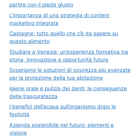
partire con il piede giusto
L’importanza di una strategia di content
marketing integrata
Castagne: tutto quello che c’è da sapere su
questo alimento
Studiare a Venezia: un’esperienza formativa tra
storia, innovazione e opportunità future
Scopriamo le soluzioni di sicurezza più avanzate
per la protezione della tua abitazione
Igiene orale e pulizia dei denti: le conseguenze
della trascuratezza
I benefici dell’acqua sull’organismo dopo le
festività
Azienda sostenibile nel futuro: elementi e
visione