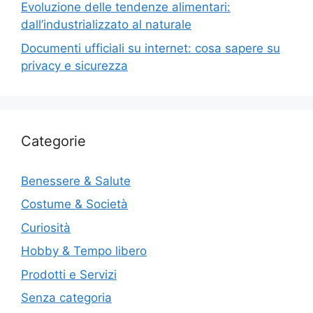
Evoluzione delle tendenze alimentari:
dall’industrializzato al naturale
Documenti ufficiali su internet: cosa sapere su
privacy e sicurezza
Categorie
Benessere & Salute
Costume & Società
Curiosità
Hobby & Tempo libero
Prodotti e Servizi
Senza categoria