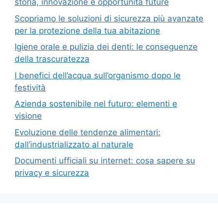
storia, innovazione e opportunità future
Scopriamo le soluzioni di sicurezza più avanzate
per la protezione della tua abitazione
Igiene orale e pulizia dei denti: le conseguenze
della trascuratezza
I benefici dell’acqua sull’organismo dopo le
festività
Azienda sostenibile nel futuro: elementi e
visione
Evoluzione delle tendenze alimentari:
dall’industrializzato al naturale
Documenti ufficiali su internet: cosa sapere su
privacy e sicurezza