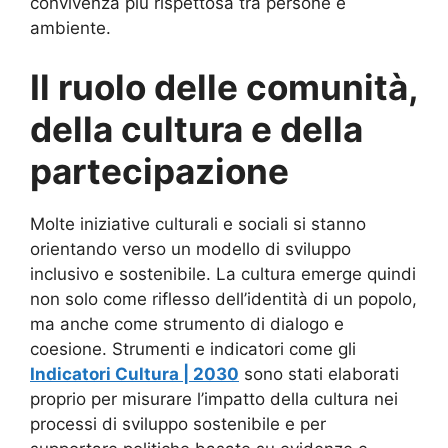
convivenza più rispettosa tra persone e
ambiente.
Il ruolo delle comunità,
della cultura e della
partecipazione
Molte iniziative culturali e sociali si stanno
orientando verso un modello di sviluppo
inclusivo e sostenibile. La cultura emerge quindi
non solo come riflesso dell’identità di un popolo,
ma anche come strumento di dialogo e
coesione. Strumenti e indicatori come gli
Indicatori Cultura | 2030
sono stati elaborati
proprio per misurare l’impatto della cultura nei
processi di sviluppo sostenibile e per