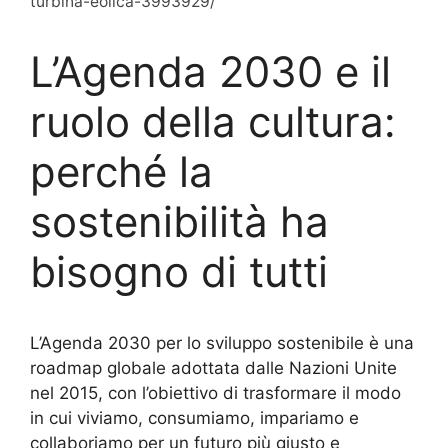
turbina-eolica-3993929/
L’Agenda 2030 e il
ruolo della cultura:
perché la
sostenibilità ha
bisogno di tutti
L’Agenda 2030 per lo sviluppo sostenibile è una
roadmap globale adottata dalle Nazioni Unite
nel 2015, con l’obiettivo di trasformare il modo
in cui viviamo, consumiamo, impariamo e
collaboriamo per un futuro più giusto e