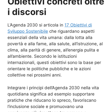
Obiettivi concreti oltre
i discorsi
L’Agenda 2030 si articola in
17 Obiettivi di
Sviluppo Sostenibile
che riguardano aspetti
essenziali della vita umana: dalla lotta alla
povertà e alla fame, alla salute, all’istruzione, al
clima, alla parità di genere, all’energia pulita e
all’ambiente. Secondo le istituzioni
internazionali, questi obiettivi sono la base per
orientare le politiche pubbliche e le azioni
collettive nei prossimi anni.
Integrare i principi dell’Agenda 2030 nella vita
quotidiana significa ad esempio supportare
pratiche che riducano lo spreco, favoriscano
l’inclusione sociale e promuovano una