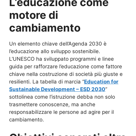
L’educazione come
motore di
cambiamento
Un elemento chiave dell’Agenda 2030 è
l’educazione allo sviluppo sostenibile.
L’UNESCO ha sviluppato programmi e linee
guida per rafforzare l’educazione come fattore
chiave nella costruzione di società più giuste e
resilienti. La tabella di marcia “
Education for
Sustainable Development – ESD 2030
”
sottolinea come l’istruzione debba non solo
trasmettere conoscenze, ma anche
responsabilizzare le persone ad agire per il
cambiamento.