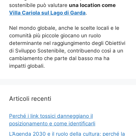
sostenibile può valutare
una location come
Villa Cariola sul Lago di Garda
.
Nel mondo globale, anche le scelte locali e le
comunità più piccole giocano un ruolo
determinante nel raggiungimento degli Obiettivi
di Sviluppo Sostenibile, contribuendo così a un
cambiamento che parte dal basso ma ha
impatti globali.
Articoli recenti
Perché i link tossici danneggiano il
posizionamento e come identificarli
L’Agenda 2030 e il ruolo della cultura: perché la