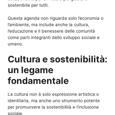
sostenibile per tutti.
Questa agenda non riguarda solo l’economia o
l’ambiente, ma include anche la cultura,
l’educazione e il benessere delle comunità
come parti integranti dello sviluppo sociale e
umano.
Cultura e sostenibilità:
un legame
fondamentale
La cultura non è solo espressione artistica o
identitaria, ma anche uno strumento potente
per promuovere la sostenibilità e l’inclusione
sociale.