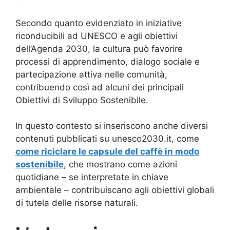
Secondo quanto evidenziato in iniziative
riconducibili ad UNESCO e agli obiettivi
dell’Agenda 2030, la cultura può favorire
processi di apprendimento, dialogo sociale e
partecipazione attiva nelle comunità,
contribuendo così ad alcuni dei principali
Obiettivi di Sviluppo Sostenibile.
In questo contesto si inseriscono anche diversi
contenuti pubblicati su unesco2030.it, come
come riciclare le capsule del caffè in modo
sostenibile
, che mostrano come azioni
quotidiane – se interpretate in chiave
ambientale – contribuiscano agli obiettivi globali
di tutela delle risorse naturali.