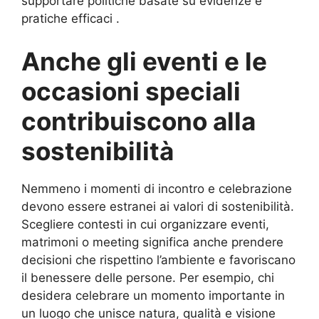
supportare politiche basate su evidenze e
pratiche efficaci .
Anche gli eventi e le
occasioni speciali
contribuiscono alla
sostenibilità
Nemmeno i momenti di incontro e celebrazione
devono essere estranei ai valori di sostenibilità.
Scegliere contesti in cui organizzare eventi,
matrimoni o meeting significa anche prendere
decisioni che rispettino l’ambiente e favoriscano
il benessere delle persone. Per esempio, chi
desidera celebrare un momento importante in
un luogo che unisce natura, qualità e visione