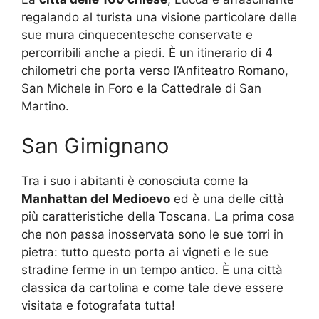
regalando al turista una visione particolare delle
sue mura cinquecentesche conservate e
percorribili anche a piedi. È un itinerario di 4
chilometri che porta verso l’Anfiteatro Romano,
San Michele in Foro e la Cattedrale di San
Martino.
San Gimignano
Tra i suo i abitanti è conosciuta come la
Manhattan del Medioevo
ed è una delle città
più caratteristiche della Toscana. La prima cosa
che non passa inosservata sono le sue torri in
pietra: tutto questo porta ai vigneti e le sue
stradine ferme in un tempo antico. È una città
classica da cartolina e come tale deve essere
visitata e fotografata tutta!