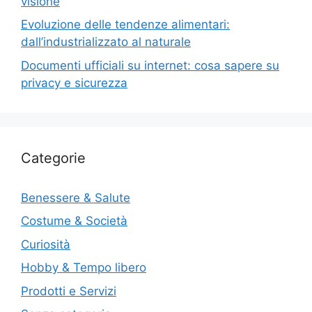
visione
Evoluzione delle tendenze alimentari:
dall’industrializzato al naturale
Documenti ufficiali su internet: cosa sapere su
privacy e sicurezza
Categorie
Benessere & Salute
Costume & Società
Curiosità
Hobby & Tempo libero
Prodotti e Servizi