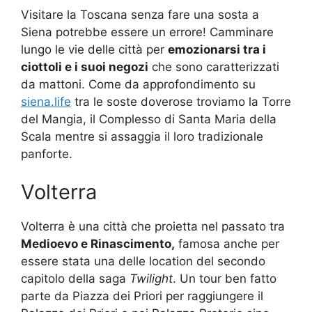
Visitare la Toscana senza fare una sosta a
Siena potrebbe essere un errore! Camminare
lungo le vie delle città per
emozionarsi tra i
ciottoli e i suoi negozi
che sono caratterizzati
da mattoni. Come da approfondimento su
siena.life
tra le soste doverose troviamo la Torre
del Mangia, il Complesso di Santa Maria della
Scala mentre si assaggia il loro tradizionale
panforte.
Volterra
Volterra è una città che proietta nel passato tra
Medioevo e Rinascimento,
famosa anche per
essere stata una delle location del secondo
capitolo della saga
Twilight
. Un tour ben fatto
parte da Piazza dei Priori per raggiungere il