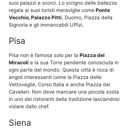
suoi palazzi e scorci. Lo scrigno delle bellezze
regala ai suoi turisti meraviglie come
Ponte
Vecchio, Palazzo Pitti
, Duomo, Piazza della
Signoria e gli immancabili Uffizi.
Pisa
Pisa non è famosa solo per la
Piazza dei
Miracoli
e la sua Torre pendente conosciuta in
ogni parte del mondo. Questa città è ricca di
angoli interessanti come la Piazza delle
Vettovaglie, Corso Italia e anche Piazza dei
Cavalieri. Non deve mancare una piccola sosta
in uno dei ristoranti della tradizione lasciandosi
viziare dallo chef.
Siena