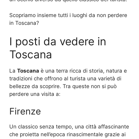
Scopriamo insieme tutti i luoghi da non perdere
in Toscana?
I posti da vedere in
Toscana
La
Toscana
è una terra ricca di storia, natura e
tradizioni che offrono al turista una varietà di
bellezze da scoprire. Tra queste non si può
perdere una visita a:
Firenze
Un classico senza tempo, una città affascinante
che proietta nell’epoca rinascimentale grazie ai