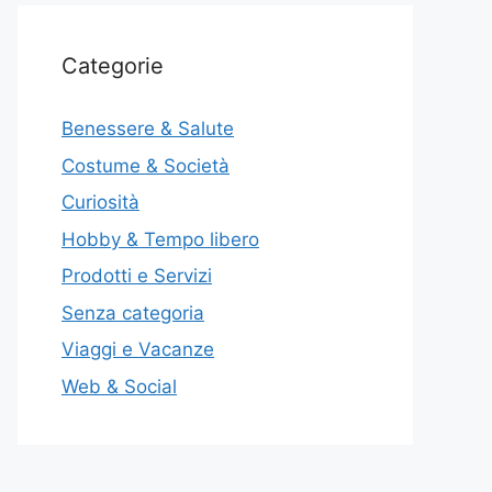
Categorie
Benessere & Salute
Costume & Società
Curiosità
Hobby & Tempo libero
Prodotti e Servizi
Senza categoria
Viaggi e Vacanze
Web & Social