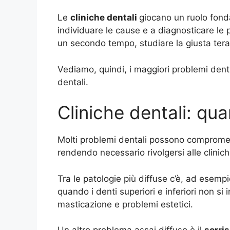
Le
cliniche dentali
giocano un ruolo fond
individuare le cause e a diagnosticare le p
un secondo tempo, studiare la giusta tera
Vediamo, quindi, i maggiori problemi dental
dentali.
Cliniche dentali: qu
Molti problemi dentali possono compromette
rendendo necessario rivolgersi alle clinich
Tra le patologie più diffuse c’è, ad esempi
quando i denti superiori e inferiori non si
masticazione e problemi estetici.