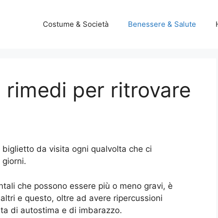
Costume & Società
Benessere & Salute
i rimedi per ritrovare
biglietto da visita ogni qualvolta che ci
 giorni.
tali che possono essere più o meno gravi, è
altri e questo, oltre ad avere ripercussioni
ita di autostima e di imbarazzo.