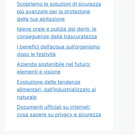
Scopriamo le soluzioni di sicurezza
più avanzate per la protezione
della tua abitazione
Igiene orale e pulizia dei denti: le
conseguenze della trascuratezza
I benefici dell’acqua sull’organismo
dopo le festività
Azienda sostenibile nel futuro:
elementi e visione
Evoluzione delle tendenze
alimentari: dall’industrializzato al
naturale
Documenti ufficiali su internet:
cosa sapere su privacy e sicurezza