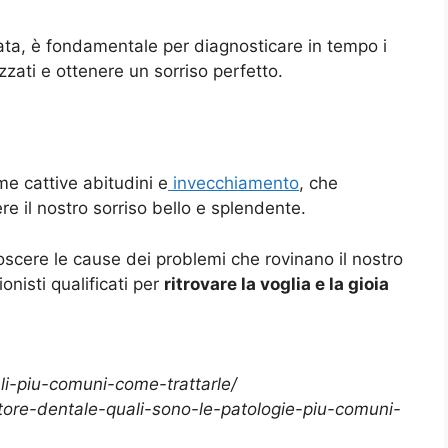
zata, è fondamentale per diagnosticare in tempo i
zzati e ottenere un sorriso perfetto.
me cattive abitudini e
invecchiamento
, che
e il nostro sorriso bello e splendente.
scere le cause dei problemi che rovinano il nostro
onisti qualificati per
ritrovare la voglia e la gioia
i-piu-comuni-come-trattarle/
tore-dentale-quali-sono-le-patologie-piu-comuni-