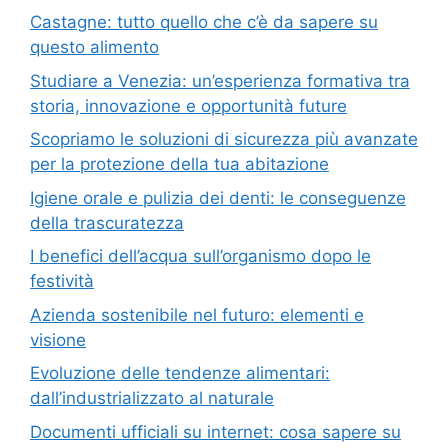
Castagne: tutto quello che c’è da sapere su
questo alimento
Studiare a Venezia: un’esperienza formativa tra
storia, innovazione e opportunità future
Scopriamo le soluzioni di sicurezza più avanzate
per la protezione della tua abitazione
Igiene orale e pulizia dei denti: le conseguenze
della trascuratezza
I benefici dell’acqua sull’organismo dopo le
festività
Azienda sostenibile nel futuro: elementi e
visione
Evoluzione delle tendenze alimentari:
dall’industrializzato al naturale
Documenti ufficiali su internet: cosa sapere su