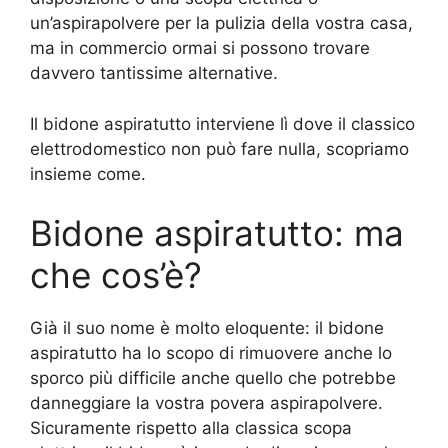
un’aspirapolvere per la pulizia della vostra casa,
ma in commercio ormai si possono trovare
davvero tantissime alternative.
Il bidone aspiratutto interviene lì dove il classico
elettrodomestico non può fare nulla, scopriamo
insieme come.
Bidone aspiratutto: ma
che cos’è?
Già il suo nome è molto eloquente: il bidone
aspiratutto ha lo scopo di rimuovere anche lo
sporco più difficile anche quello che potrebbe
danneggiare la vostra povera aspirapolvere.
Sicuramente rispetto alla classica scopa