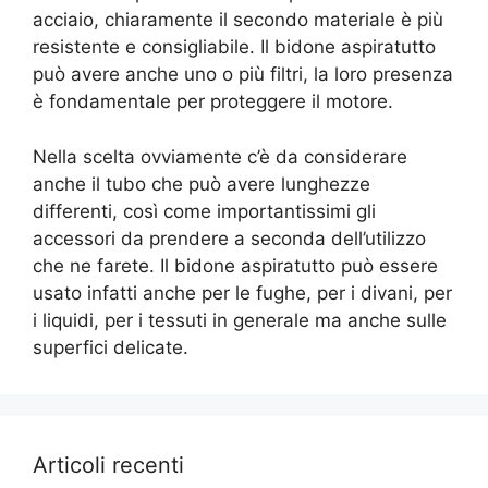
acciaio, chiaramente il secondo materiale è più
resistente e consigliabile. Il bidone aspiratutto
può avere anche uno o più filtri, la loro presenza
è fondamentale per proteggere il motore.
Nella scelta ovviamente c’è da considerare
anche il tubo che può avere lunghezze
differenti, così come importantissimi gli
accessori da prendere a seconda dell’utilizzo
che ne farete. Il bidone aspiratutto può essere
usato infatti anche per le fughe, per i divani, per
i liquidi, per i tessuti in generale ma anche sulle
superfici delicate.
Articoli recenti