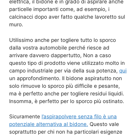
elettrica, il bidone è in grado di aspirare anche
particelle importanti come, ad esempio, i
calcinacci dopo aver fatto qualche lavoretto sul
muro.
Utilissimo anche per togliere tutto lo sporco
dalla vostra automobile perché riesce ad
arrivare davvero dappertutto, Non a caso
questo tipo di prodotto viene utilizzato molto in
campo industriale per via della sua potenza,
qui
un approfondimento. Il bidone aspiratutto non
solo rimuove lo sporco più difficile e pesante,
ma è perfetto anche per togliere residui liquidi.
Insomma, è perfetto per lo sporco più ostinato.
Sicuramente
l’aspirapolvere senza filo è una
potenziale alternativa al bidone.
Questo vale
soprattutto per chi non ha particolari esigenze