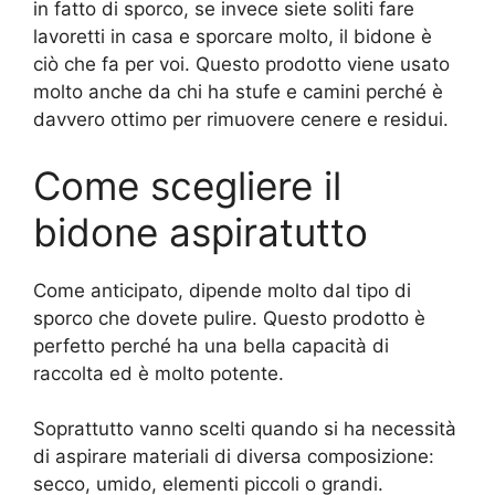
in fatto di sporco, se invece siete soliti fare
lavoretti in casa e sporcare molto, il bidone è
ciò che fa per voi. Questo prodotto viene usato
molto anche da chi ha stufe e camini perché è
davvero ottimo per rimuovere cenere e residui.
Come scegliere il
bidone aspiratutto
Come anticipato, dipende molto dal tipo di
sporco che dovete pulire. Questo prodotto è
perfetto perché ha una bella capacità di
raccolta ed è molto potente.
Soprattutto vanno scelti quando si ha necessità
di aspirare materiali di diversa composizione:
secco, umido, elementi piccoli o grandi.