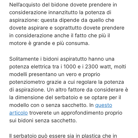
Nell’acquisto del bidone dovete prendere in
considerazione innanzitutto la potenza di
aspirazione: questa dipende da quello che
dovete aspirare e soprattutto dovete prendere
in considerazione anche il fatto che più il
motore è grande e più consuma.
Solitamente i bidoni aspiratutto hanno una
potenza elettrica tra i 1000 e i 2300 watt, molti
modelli presentano un vero e proprio
potenziometro grazie a cui regolare la potenza
di aspirazione. Un altro fattore da considerare è
la dimensione del serbatoio e se optare per il
modello con o senza sacchetto. In
questo
articolo
troverete un approfondimento proprio
sui bidoni senza sacchetto.
Il serbatoio può essere sia in plastica che in