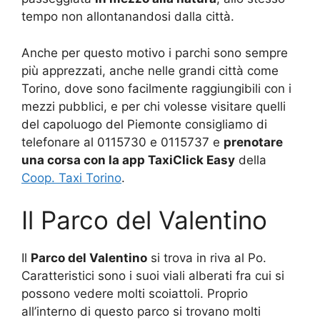
tempo non allontanandosi dalla città.
Anche per questo motivo i parchi sono sempre
più apprezzati, anche nelle grandi città come
Torino, dove sono facilmente raggiungibili con i
mezzi pubblici, e per chi volesse visitare quelli
del capoluogo del Piemonte consigliamo di
telefonare al 0115730 e 0115737 e
prenotare
una corsa con la app TaxiClick Easy
della
Coop. Taxi Torino
.
Il Parco del Valentino
Il
Parco del Valentino
si trova in riva al Po.
Caratteristici sono i suoi viali alberati fra cui si
possono vedere molti scoiattoli. Proprio
all’interno di questo parco si trovano molti