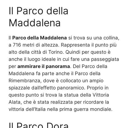
Il Parco della
Maddalena
Il
Parco della Maddalena
si trova su una collina,
a 716 metri di altezza. Rappresenta il punto più
alto della città di Torino. Quindi per questo è
anche il luogo ideale in cui fare una passeggiata
per
ammirare il panorama
. Del Parco della
Maddalena fa parte anche il Parco della
Rimembranza, dove è collocato un ampio
spiazzale dall’effetto panoramico. Proprio in
questo punto si trova la statua della Vittoria
Alata, che è stata realizzata per ricordare la
vittoria dell’Italia nella prima guerra mondiale.
Il Parco Dora