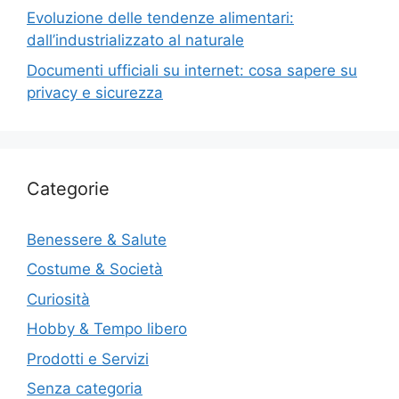
Evoluzione delle tendenze alimentari:
dall’industrializzato al naturale
Documenti ufficiali su internet: cosa sapere su
privacy e sicurezza
Categorie
Benessere & Salute
Costume & Società
Curiosità
Hobby & Tempo libero
Prodotti e Servizi
Senza categoria