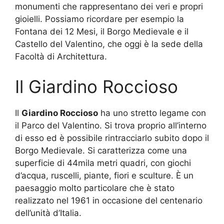
monumenti che rappresentano dei veri e propri
gioielli. Possiamo ricordare per esempio la
Fontana dei 12 Mesi, il Borgo Medievale e il
Castello del Valentino, che oggi è la sede della
Facoltà di Architettura.
Il Giardino Roccioso
Il
Giardino Roccioso
ha uno stretto legame con
il Parco del Valentino. Si trova proprio all’interno
di esso ed è possibile rintracciarlo subito dopo il
Borgo Medievale. Si caratterizza come una
superficie di 44mila metri quadri, con giochi
d’acqua, ruscelli, piante, fiori e sculture. È un
paesaggio molto particolare che è stato
realizzato nel 1961 in occasione del centenario
dell’unità d’Italia.