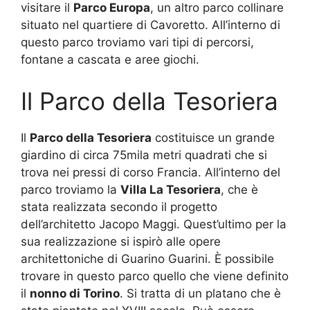
visitare il
Parco Europa
, un altro parco collinare
situato nel quartiere di Cavoretto. All’interno di
questo parco troviamo vari tipi di percorsi,
fontane a cascata e aree giochi.
Il Parco della Tesoriera
Il
Parco della Tesoriera
costituisce un grande
giardino di circa 75mila metri quadrati che si
trova nei pressi di corso Francia. All’interno del
parco troviamo la
Villa La Tesoriera
, che è
stata realizzata secondo il progetto
dell’architetto Jacopo Maggi. Quest’ultimo per la
sua realizzazione si ispirò alle opere
architettoniche di Guarino Guarini. È possibile
trovare in questo parco quello che viene definito
il
nonno di Torino
. Si tratta di un platano che è