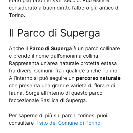
stato piantato nel XVIII secolo. Può essere
considerato a buon diritto l’albero più antico di
Torino.
Il Parco di Superga
Anche il
Parco di Superga
è un parco collinare
e prende il nome dall’omonima collina.
Rappresenta un’area naturale protetta estesa
fra diversi Comuni, fra i quali c’è anche Torino.
All’interno si può seguire un
percorso naturale
che presenta una grande varietà di flora e di
fauna. Sorge all’interno di questo parco
l’eccezionale Basilica di Superga.
Per saperne di più sul parchi torinesi puoi
consultare il
sito del Comune di Torino
.