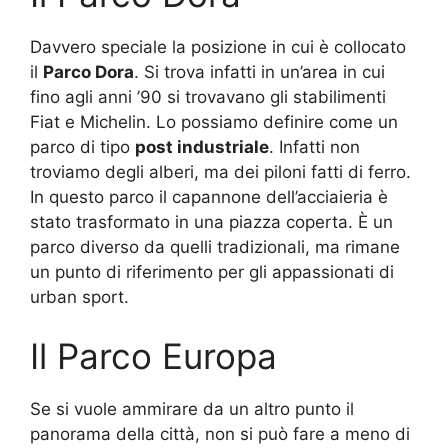
Davvero speciale la posizione in cui è collocato
il
Parco Dora
. Si trova infatti in un’area in cui
fino agli anni ’90 si trovavano gli stabilimenti
Fiat e Michelin. Lo possiamo definire come un
parco di tipo
post industriale
. Infatti non
troviamo degli alberi, ma dei piloni fatti di ferro.
In questo parco il capannone dell’acciaieria è
stato trasformato in una piazza coperta. È un
parco diverso da quelli tradizionali, ma rimane
un punto di riferimento per gli appassionati di
urban sport.
Il Parco Europa
Se si vuole ammirare da un altro punto il
panorama della città, non si può fare a meno di