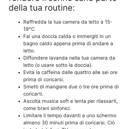
della tua routine:
Raffredda la tua camera da letto a 15-
19°C
Fai una doccia calda o immergiti in un
bagno caldo appena prima di andare a
letto.
Diffondere lavanda nella tua camera da
letto (o usare sotto la doccia).
Evita la caffeina dalle quattro alle sei ore
prima di coricarsi.
Smetti di mangiare due o tre ore prima di
coricarti.
Ascolta musica soft e lenta per rilassarti,
come brani sinfonici.
Limitare il tempo davanti a uno schermo
almeno 30 minuti prima di coricarsi. Ciò