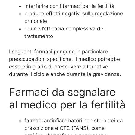
interferire con i farmaci per la fertilità
produce effetti negativi sulla regolazione
ormonale
ridurre l’efficacia complessiva del
trattamento
I seguenti farmaci pongono in particolare
preoccupazioni specifiche. Il medico potrebbe
essere in grado di prescrivere alternative
durante il ciclo e anche durante la gravidanza.
Farmaci da segnalare
al medico per la fertilità
farmaci antinfiammatori non steroidei da
prescrizione e OTC (FANS), come