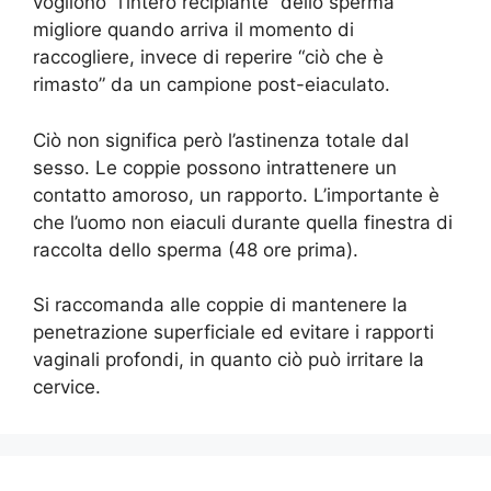
vogliono “l’intero recipiante” dello sperma
migliore quando arriva il momento di
raccogliere, invece di reperire “ciò che è
rimasto” da un campione post-eiaculato.
Ciò non significa però l’astinenza totale dal
sesso. Le coppie possono intrattenere un
contatto amoroso, un rapporto. L’importante è
che l’uomo non eiaculi durante quella finestra di
raccolta dello sperma (48 ore prima).
Si raccomanda alle coppie di mantenere la
penetrazione superficiale ed evitare i rapporti
vaginali profondi, in quanto ciò può irritare la
cervice.