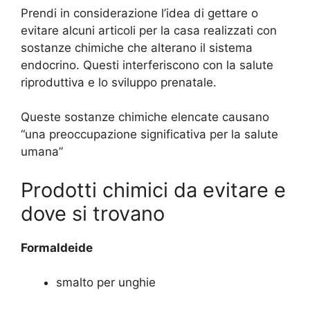
Prendi in considerazione l’idea di gettare o
evitare alcuni articoli per la casa realizzati con
sostanze chimiche che alterano il sistema
endocrino. Questi interferiscono con la salute
riproduttiva e lo sviluppo prenatale.
Queste sostanze chimiche elencate causano
“una preoccupazione significativa per la salute
umana”
Prodotti chimici da evitare e
dove si trovano
Formaldeide
smalto per unghie