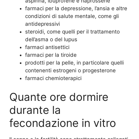
aspirina, ibuprofene e naprossene
farmaci per la depressione, l’ansia e altre
condizioni di salute mentale, come gli
antidepressivi
steroidi, come quelli per il trattamento
dell’asma o del lupus
farmaci antisettici
farmaci per la tiroide
prodotti per la pelle, in particolare quelli
contenenti estrogeni o progesterone
farmaci chemioterapici
Quante ore dormire
durante la
fecondazione in vitro