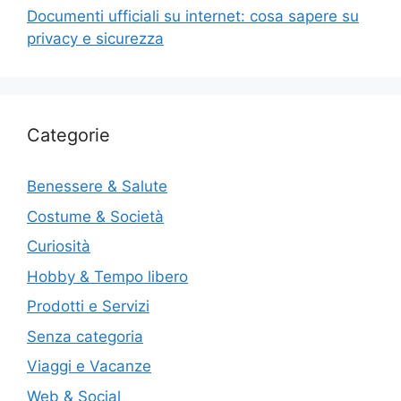
Documenti ufficiali su internet: cosa sapere su
privacy e sicurezza
Categorie
Benessere & Salute
Costume & Società
Curiosità
Hobby & Tempo libero
Prodotti e Servizi
Senza categoria
Viaggi e Vacanze
Web & Social