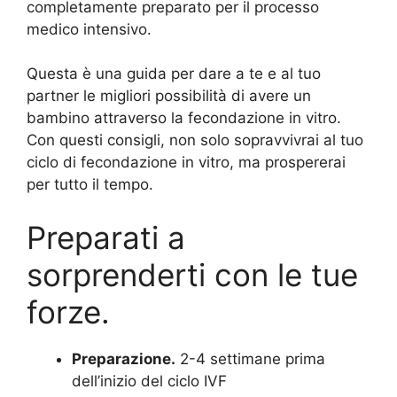
completamente preparato per il processo
medico intensivo.
Questa è una guida per dare a te e al tuo
partner le migliori possibilità di avere un
bambino attraverso la fecondazione in vitro.
Con questi consigli, non solo sopravvivrai al tuo
ciclo di fecondazione in vitro, ma prospererai
per tutto il tempo.
Preparati a
sorprenderti con le tue
forze.
Preparazione.
2-4 settimane prima
dell’inizio del ciclo IVF