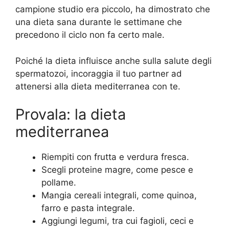
campione studio era piccolo, ha dimostrato che
una dieta sana durante le settimane che
precedono il ciclo non fa certo male.
Poiché la dieta influisce anche sulla salute degli
spermatozoi, incoraggia il tuo partner ad
attenersi alla dieta mediterranea con te.
Provala: la dieta
mediterranea
Riempiti con frutta e verdura fresca.
Scegli proteine magre, come pesce e
pollame.
Mangia cereali integrali, come quinoa,
farro e pasta integrale.
Aggiungi legumi, tra cui fagioli, ceci e