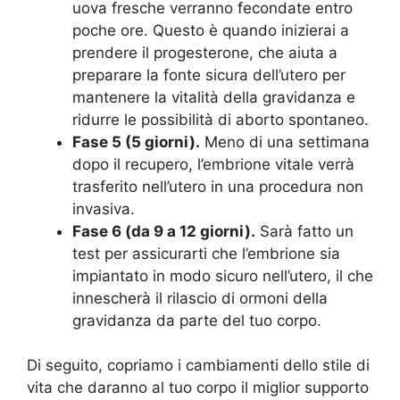
uova fresche verranno fecondate entro
poche ore. Questo è quando inizierai a
prendere il progesterone, che aiuta a
preparare la fonte sicura dell’utero per
mantenere la vitalità della gravidanza e
ridurre le possibilità di aborto spontaneo.
Fase 5 (5 giorni).
Meno di una settimana
dopo il recupero, l’embrione vitale verrà
trasferito nell’utero in una procedura non
invasiva.
Fase 6 (da 9 a 12 giorni).
Sarà fatto un
test per assicurarti che l’embrione sia
impiantato in modo sicuro nell’utero, il che
innescherà il rilascio di ormoni della
gravidanza da parte del tuo corpo.
Di seguito, copriamo i cambiamenti dello stile di
vita che daranno al tuo corpo il miglior supporto