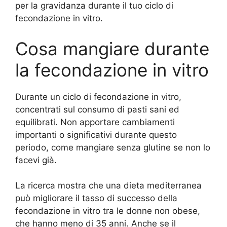
per la gravidanza durante il tuo ciclo di
fecondazione in vitro.
Cosa mangiare durante
la fecondazione in vitro
Durante un ciclo di fecondazione in vitro,
concentrati sul consumo di pasti sani ed
equilibrati. Non apportare cambiamenti
importanti o significativi durante questo
periodo, come mangiare senza glutine se non lo
facevi già.
La ricerca mostra che una dieta mediterranea
può migliorare il tasso di successo della
fecondazione in vitro tra le donne non obese,
che hanno meno di 35 anni. Anche se il