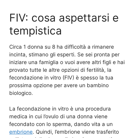
FIV: cosa aspettarsi e
tempistica
Circa 1 donna su 8 ha difficoltà a rimanere
incinta, stimano gli esperti. Se sei pronta per
iniziare una famiglia o vuoi avere altri figli e hai
provato tutte le altre opzioni di fertilità, la
fecondazione in vitro (FIV) è spesso la tua
prossima opzione per avere un bambino
biologico.
La fecondazione in vitro è una procedura
medica in cui l’ovulo di una donna viene
fecondato con lo sperma, dando vita a un
embrione
. Quindi, l’embrione viene trasferito