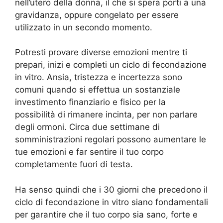
nell’utero della donna, il che si spera porti a una
gravidanza, oppure congelato per essere
utilizzato in un secondo momento.
Potresti provare diverse emozioni mentre ti
prepari, inizi e completi un ciclo di fecondazione
in vitro. Ansia, tristezza e incertezza sono
comuni quando si effettua un sostanziale
investimento finanziario e fisico per la
possibilità di rimanere incinta, per non parlare
degli ormoni. Circa due settimane di
somministrazioni regolari possono aumentare le
tue emozioni e far sentire il tuo corpo
completamente fuori di testa.
Ha senso quindi che i 30 giorni che precedono il
ciclo di fecondazione in vitro siano fondamentali
per garantire che il tuo corpo sia sano, forte e