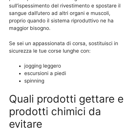
sull’ispessimento del rivestimento e spostare il
sangue dall’utero ad altri organi e muscoli,
proprio quando il sistema riproduttivo ne ha
maggior bisogno.
Se sei un appassionata di corsa, sostituisci in
sicurezza le tue corse lunghe con:
jogging leggero
escursioni a piedi
spinning
Quali prodotti gettare e
prodotti chimici da
evitare