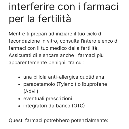
interferire con i farmaci
per la fertilità
Mentre ti prepari ad iniziare il tuo ciclo di
fecondazione in vitro, consulta l’intero elenco di
farmaci con il tuo medico della fertilità.
Assicurati di elencare anche i farmaci più
apparentemente benigni, tra cui:
una pillola anti-allergica quotidiana
paracetamolo (Tylenol) o ibuprofene
(Advil)
eventuali prescrizioni
integratori da banco (OTC)
Questi farmaci potrebbero potenzialmente: