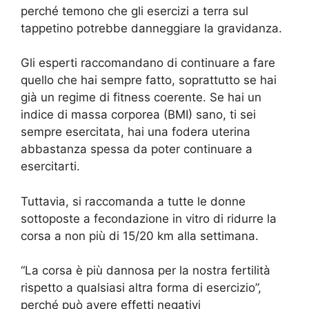
perché temono che gli esercizi a terra sul
tappetino potrebbe danneggiare la gravidanza.
Gli esperti raccomandano di continuare a fare
quello che hai sempre fatto, soprattutto se hai
già un regime di fitness coerente. Se hai un
indice di massa corporea (BMI) sano, ti sei
sempre esercitata, hai una fodera uterina
abbastanza spessa da poter continuare a
esercitarti.
Tuttavia, si raccomanda a tutte le donne
sottoposte a fecondazione in vitro di ridurre la
corsa a non più di 15/20 km alla settimana.
“La corsa è più dannosa per la nostra fertilità
rispetto a qualsiasi altra forma di esercizio”,
perché può avere effetti negativi