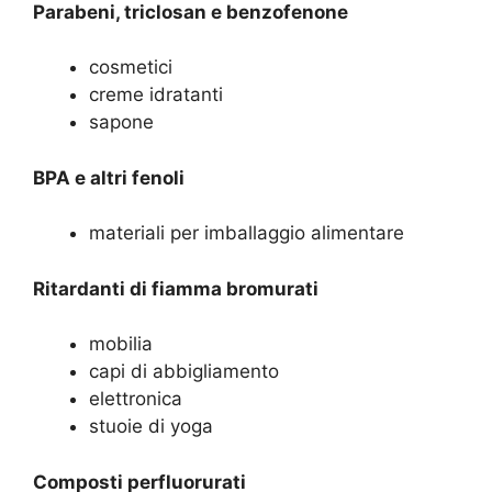
Parabeni, triclosan e benzofenone
cosmetici
creme idratanti
sapone
BPA e altri fenoli
materiali per imballaggio alimentare
Ritardanti di fiamma bromurati
mobilia
capi di abbigliamento
elettronica
stuoie di yoga
Composti perfluorurati