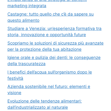
marketing integrata
Castagne: tutto quello che c’è da sapere su
questo alimento
Studiare a Venezia: un’esperienza formativa tra
storia, innovazione e opportunità future
Scopriamo le soluzioni di sicurezza più avanzate
per la protezione della tua abitazione
Igiene orale e pulizia dei denti: le conseguenze
della trascuratezza
I benefici dell’acqua sull’organismo dopo le
festività
Azienda sostenibile nel futuro: elementi e
visione
Evoluzione delle tendenze alimentari:
dall’industrializzato al naturale