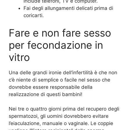
include telefoni, TV e computer.
Fai degli allungamenti delicati prima di
coricarti.
Fare e non fare sesso
per fecondazione in
vitro
Una delle grandi ironie dell’infertilità è che non
c’è niente di semplice o facile nel sesso che
dovrebbe essere responsabile della
realizzazione di questi bambini!
Nei tre o quattro giorni prima del recupero degli
spermatozoi, gli uomini dovrebbero evitare
l’eiaculazione, manuale o vaginale. Le coppie