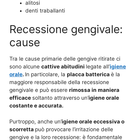
alitosi
denti traballanti
Recessione gengivale:
cause
Tra le cause primarie delle gengive ritirate ci
sono alcune
cattive abitudini
legate all’
igiene
orale
.
In particolare, la
placca batterica
è la
maggiore responsabile della recessione
gengivale e può essere
rimossa in maniera
efficace
soltanto attraverso un’
igiene orale
costante e accurata.
Purtroppo, anche un’
igiene orale eccessiva o
scorretta
può provocare l’irritazione delle
gengive e la loro recessione: è fondamentale