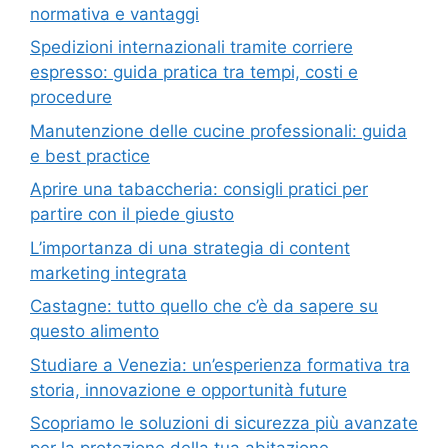
normativa e vantaggi
Spedizioni internazionali tramite corriere
espresso: guida pratica tra tempi, costi e
procedure
Manutenzione delle cucine professionali: guida
e best practice
Aprire una tabaccheria: consigli pratici per
partire con il piede giusto
L’importanza di una strategia di content
marketing integrata
Castagne: tutto quello che c’è da sapere su
questo alimento
Studiare a Venezia: un’esperienza formativa tra
storia, innovazione e opportunità future
Scopriamo le soluzioni di sicurezza più avanzate