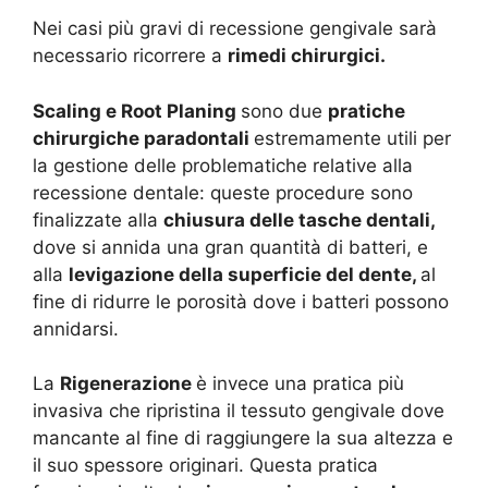
Nei casi più gravi di recessione gengivale sarà
necessario ricorrere a
rimedi chirurgici.
Scaling e Root Planing
sono due
pratiche
chirurgiche paradontali
estremamente utili per
la gestione delle problematiche relative alla
recessione dentale: queste procedure sono
finalizzate alla
chiusura delle tasche dentali,
dove si annida una gran quantità di batteri, e
alla
levigazione della superficie del dente,
al
fine di ridurre le porosità dove i batteri possono
annidarsi.
La
Rigenerazione
è invece una pratica più
invasiva che ripristina il tessuto gengivale dove
mancante al fine di raggiungere la sua altezza e
il suo spessore originari. Questa pratica