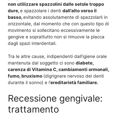
non utilizzare spazzolini dalle setole troppo
dure,
e spazzolare i denti
dall’alto verso il
basso,
evitando assolutamente di spazzolarli in
orizzontale, dal momento che con questo tipo di
movimento si sollecitano eccessivamente le
gengive e soprattutto non si rimuove la placca
dagli spazi interdentali.
Tra le altre cause, indipendenti dall’igiene orale
mantenuta dal soggetto ci sono
diabete,
carenza di Vitamina C, cambiamenti ormonali,
fumo, bruxismo
(digrignare nervoso dei denti
durante il sonno) e l’
ereditarietà familiare.
Recessione gengivale:
trattamento