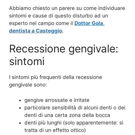
Abbiamo chiesto un parere su come individuare
sintomi e cause di questo disturbo ad un
esperto nel campo come il
Dottor Gola,
dentista a Casteggio
.
Recessione gengivale:
sintomi
I sintomi più frequenti della recessione
gengivale sono:
gengive arrossate e irritate
particolare sensibilità di alcuni denti o dei
denti di una certa zona della bocca
denti più lunghi (solo apparentemente: si
tratta di un effetto ottico)