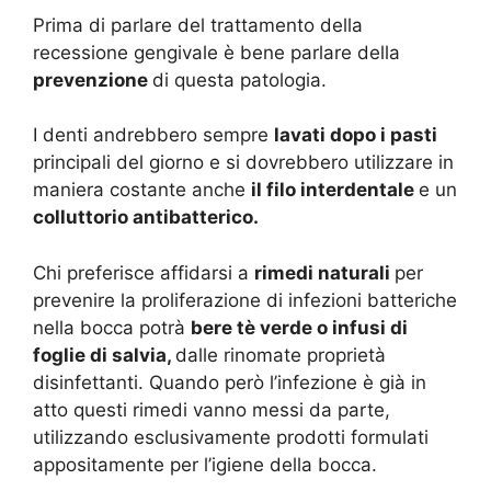
Prima di parlare del trattamento della
recessione gengivale è bene parlare della
prevenzione
di questa patologia.
I denti andrebbero sempre
lavati dopo i pasti
principali del giorno e si dovrebbero utilizzare in
maniera costante anche
il filo interdentale
e un
colluttorio antibatterico.
Chi preferisce affidarsi a
rimedi naturali
per
prevenire la proliferazione di infezioni batteriche
nella bocca potrà
bere tè verde o infusi di
foglie di salvia,
dalle rinomate proprietà
disinfettanti. Quando però l’infezione è già in
atto questi rimedi vanno messi da parte,
utilizzando esclusivamente prodotti formulati
appositamente per l’igiene della bocca.