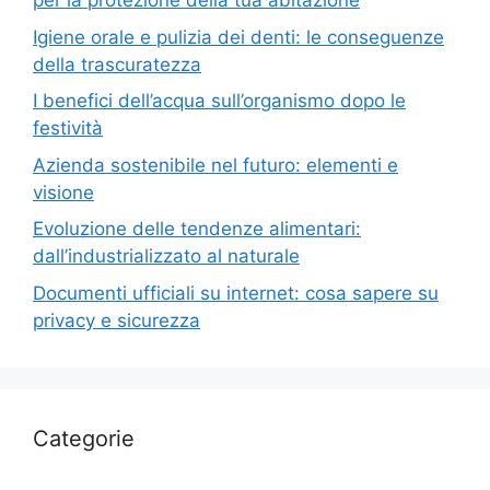
per la protezione della tua abitazione
Igiene orale e pulizia dei denti: le conseguenze
della trascuratezza
I benefici dell’acqua sull’organismo dopo le
festività
Azienda sostenibile nel futuro: elementi e
visione
Evoluzione delle tendenze alimentari:
dall’industrializzato al naturale
Documenti ufficiali su internet: cosa sapere su
privacy e sicurezza
Categorie