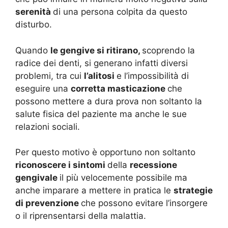
serenità
di una persona colpita da questo
disturbo.
Quando
le gengive si ritirano,
scoprendo la
radice dei denti, si generano infatti diversi
problemi, tra cui
l’alitosi
e l’impossibilità di
eseguire una
corretta masticazione
che
possono mettere a dura prova non soltanto la
salute fisica del paziente ma anche le sue
relazioni sociali.
Per questo motivo è opportuno non soltanto
riconoscere i sintomi
della
recessione
gengivale
il più velocemente possibile ma
anche imparare a mettere in pratica le
strategie
di prevenzione
che possono evitare l’insorgere
o il riprensentarsi della malattia.