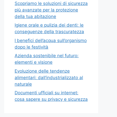
Scopriamo le soluzioni di sicurezza
più avanzate per la protezione
della tua abitazione
Igiene orale e pulizia dei denti: le
conseguenze della trascuratezza
I benefici dell’acqua sull’organismo
dopo le festività
Azienda sostenibile nel futuro:
elementi e visione
Evoluzione delle tendenze
alimentari: dall’industrializzato al
naturale
Documenti ufficiali su internet:
cosa sapere su privacy e sicurezza