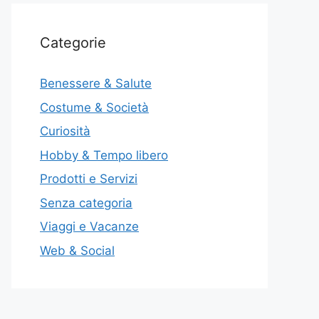
Categorie
Benessere & Salute
Costume & Società
Curiosità
Hobby & Tempo libero
Prodotti e Servizi
Senza categoria
Viaggi e Vacanze
Web & Social