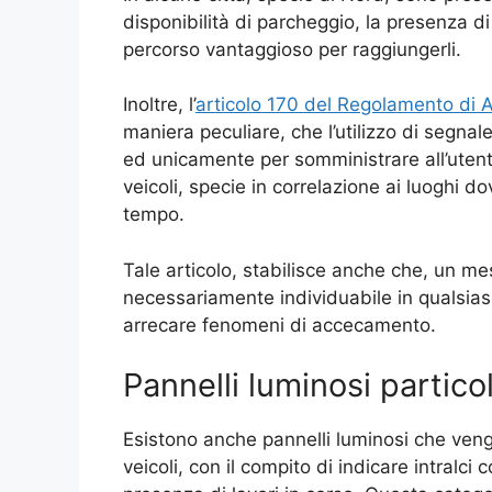
disponibilità di parcheggio, la presenza di
percorso vantaggioso per raggiungerli.
Inoltre, l’
articolo 170 del Regolamento di A
maniera peculiare, che l’utilizzo di segna
ed unicamente per somministrare all’utent
veicoli, specie in correlazione ai luoghi d
tempo.
Tale articolo, stabilisce anche che, un m
necessariamente individuabile in qualsias
arrecare fenomeni di accecamento.
Pannelli luminosi partico
Esistono anche pannelli luminosi che vengo
veicoli, con il compito di indicare intralc