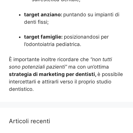
target anziano:
puntando su impianti di
denti fissi;
target famiglie:
posizionandosi per
l’odontoiatria pediatrica.
È importante inoltre ricordare che
“non tutti
sono potenziali pazienti”
ma con un’ottima
strategia di marketing per dentisti,
è possibile
intercettarli e attirarli verso il proprio studio
dentistico.
Articoli recenti