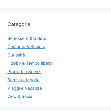
Categorie
Benessere & Salute
Costume & Società
Curiosità
Hobby & Tempo libero
Prodotti e Servizi
Senza categoria
Viaggi e Vacanze
Web & Social