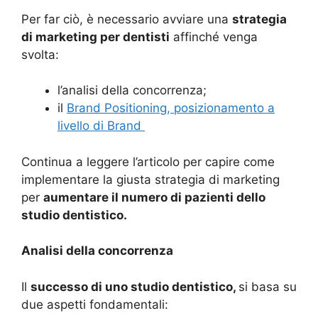
Per far ciò, è necessario avviare una
strategia
di marketing per dentisti
affinché venga
svolta:
l’analisi della concorrenza;
il
Brand Positioning, posizionamento a
livello di Brand
Continua a leggere l’articolo per capire come
implementare la giusta strategia di marketing
per
aumentare il numero di pazienti dello
studio dentistico.
Analisi della concorrenza
Il
successo di uno studio dentistico,
si basa su
due aspetti fondamentali: