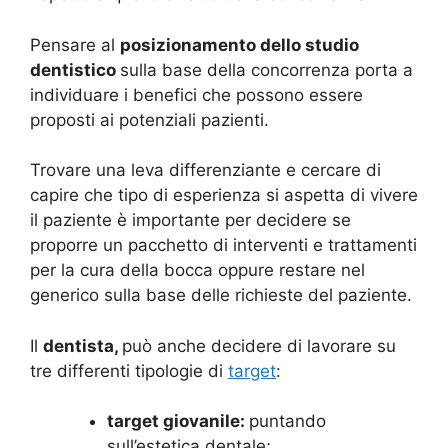
Pensare al
posizionamento dello studio
dentistico
sulla base della concorrenza porta a
individuare i benefici che possono essere
proposti ai potenziali pazienti.
Trovare una leva differenziante e cercare di
capire che tipo di esperienza si aspetta di vivere
il paziente è importante per decidere se
proporre un pacchetto di interventi e trattamenti
per la cura della bocca oppure restare nel
generico sulla base delle richieste del paziente.
Il
dentista,
può
anche decidere di lavorare su
tre differenti tipologie di
target
:
target giovanile:
puntando
sull’estetica dentale;