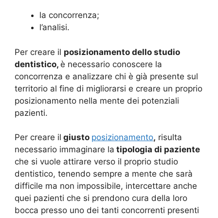
la concorrenza;
l’analisi.
Per creare il
posizionamento dello studio
dentistico,
è necessario conoscere la
concorrenza e analizzare chi è già presente sul
territorio al fine di migliorarsi e creare un proprio
posizionamento nella mente dei potenziali
pazienti.
Per creare il
giusto
posizionamento
,
risulta
necessario immaginare la
tipologia di paziente
che si vuole attirare verso il proprio studio
dentistico, tenendo sempre a mente che sarà
difficile ma non impossibile, intercettare anche
quei pazienti che si prendono cura della loro
bocca presso uno dei tanti concorrenti presenti