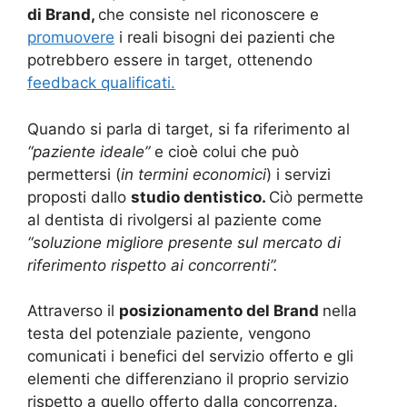
di Brand,
che consiste nel riconoscere e
promuovere
i reali bisogni dei pazienti che
potrebbero essere in target, ottenendo
feedback qualificati.
Quando si parla di target, si fa riferimento al
“paziente ideale”
e cioè colui che può
permettersi (
in termini economici
) i servizi
proposti dallo
studio dentistico.
Ciò permette
al dentista di rivolgersi al paziente come
“soluzione migliore presente sul mercato di
riferimento rispetto ai concorrenti”.
Attraverso il
posizionamento del Brand
nella
testa del potenziale paziente, vengono
comunicati i benefici del servizio offerto e gli
elementi che differenziano il proprio servizio
rispetto a quello offerto dalla concorrenza.