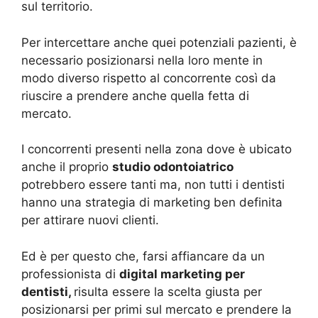
sul territorio.
Per intercettare anche quei potenziali pazienti, è
necessario posizionarsi nella loro mente in
modo diverso rispetto al concorrente così da
riuscire a prendere anche quella fetta di
mercato.
I concorrenti presenti nella zona dove è ubicato
anche il proprio
studio odontoiatrico
potrebbero essere tanti ma, non tutti i dentisti
hanno una strategia di marketing ben definita
per attirare nuovi clienti.
Ed è per questo che, farsi affiancare da un
professionista di
digital marketing per
dentisti,
risulta essere la scelta giusta per
posizionarsi per primi sul mercato e prendere la