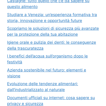
Castagne: tutto quello che c’è da sapere su
questo alimento
Studiare a Venezia: un’esperienza formativa tra
storia, innovazione e opportunità future
Scopriamo le soluzioni di sicurezza più avanzate
per la protezione della tua abitazione
Igiene orale e pulizia dei denti: le conseguenze
della trascuratezza
I benefici dell’acqua sull’organismo dopo le
festività
Azienda sostenibile nel futuro: elementi e
visione
Evoluzione delle tendenze alimentari:
dall’industrializzato al naturale
Documenti ufficiali su internet: cosa sapere su
privacy e sicurezza