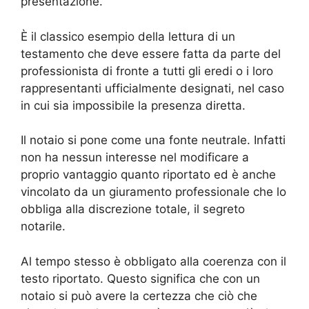
presentazione.
È il classico esempio della lettura di un
testamento che deve essere fatta da parte del
professionista di fronte a tutti gli eredi o i loro
rappresentanti ufficialmente designati, nel caso
in cui sia impossibile la presenza diretta.
Il notaio si pone come una fonte neutrale. Infatti
non ha nessun interesse nel modificare a
proprio vantaggio quanto riportato ed è anche
vincolato da un giuramento professionale che lo
obbliga alla discrezione totale, il segreto
notarile.
Al tempo stesso è obbligato alla coerenza con il
testo riportato. Questo significa che con un
notaio si può avere la certezza che ciò che