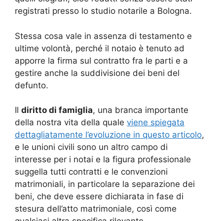
registrati presso lo studio notarile a Bologna.
Stessa cosa vale in assenza di testamento e
ultime volontà, perché il notaio è tenuto ad
apporre la firma sul contratto fra le parti e a
gestire anche la suddivisione dei beni del
defunto.
Il
diritto di famiglia
, una branca importante
della nostra vita della quale
viene spiegata
dettagliatamente l’evoluzione in questo articolo
,
e le unioni civili sono un altro campo di
interesse per i notai e la figura professionale
suggella tutti contratti e le convenzioni
matrimoniali, in particolare la separazione dei
beni, che deve essere dichiarata in fase di
stesura dell’atto matrimoniale, così come