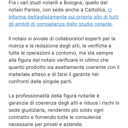
Fra i vari studi notarili a Bologna, quello del
notaio Parisio, con sede anche a Cattolica,
ci
informa dettagliatamente sul proprio sito di tutti
gli ambiti di competenza dello studio notarile
.
Il notaio si avvale di collaboratori esperti per la
ricerca e la redazione degli atti, le verifiche e
tutte le operazioni a contorno, ma sta sempre
alla figura del notaio verificare in ultimo che
quanto prodotto sia esattamente coerente con il
materiale atteso e di farsi il garante nei
confronti delle singole parti.
La professionalità della figura notarile è
garanzia di coerenza degli atti e riduce i rischi in
sede giudiziaria, rendendo più soldo ogni
contratto e fornendo tutte le consulenze
necessarie per privati e aziende.