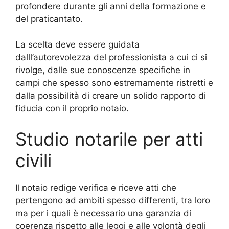
profondere durante gli anni della formazione e
del praticantato.
La scelta deve essere guidata
dalll’autorevolezza del professionista a cui ci si
rivolge, dalle sue conoscenze specifiche in
campi che spesso sono estremamente ristretti e
dalla possibilità di creare un solido rapporto di
fiducia con il proprio notaio.
Studio notarile per atti
civili
Il notaio redige verifica e riceve atti che
pertengono ad ambiti spesso differenti, tra loro
ma per i quali è necessario una garanzia di
coerenza rispetto alle leggi e alle volontà degli