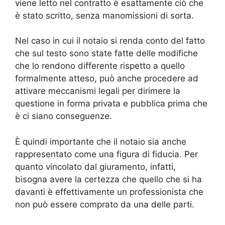
viene letto nel contratto è esattamente ciò che
è stato scritto, senza manomissioni di sorta.
Nel caso in cui il notaio si renda conto del fatto
che sul testo sono state fatte delle modifiche
che lo rendono differente rispetto a quello
formalmente atteso, può anche procedere ad
attivare meccanismi legali per dirimere la
questione in forma privata e pubblica prima che
è ci siano conseguenze.
È quindi importante che il notaio sia anche
rappresentato come una figura di fiducia. Per
quanto vincolato dal giuramento, infatti,
bisogna avere la certezza che quello che si ha
davanti è effettivamente un professionista che
non può essere comprato da una delle parti.