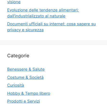
visione
Evoluzione delle tendenze alimentari:
dall’industrializzato al naturale
Documenti ufficiali su internet: cosa sapere su
privacy e sicurezza
Categorie
Benessere & Salute
Costume & Società
Curiosità
Hobby & Tempo libero
Prodotti e Servizi