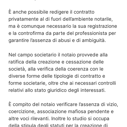
È anche possibile redigere il contratto
privatamente al di fuori dell’ambiente notarile,
ma è comunque necessario la sua registrazione
e la controfirma da parte del professionista per
garantire l’assenza di abusi e di ambiguità.
Nel campo societario il notaio provvede alla
ratifica della creazione e cessazione delle
società, alla verifica della coerenza con le
diverse forme delle tipologie di contratto e
forme societarie, oltre che ai necessari controlli
relativi allo stato giuridico degli interessati.
È compito del notaio verificare l’assenza di vizio,
coercizione, associazione mafiosa pendente e
altre voci rilevanti. Inoltre lo studio si occupa
della stipula degli statuti per la creazione di