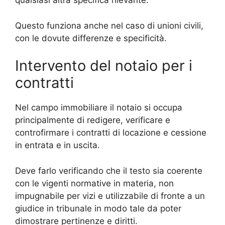
qualsiasi altra specifica rilevante.
Questo funziona anche nel caso di unioni civili,
con le dovute differenze e specificità.
Intervento del notaio per i
contratti
Nel campo immobiliare il notaio si occupa
principalmente di redigere, verificare e
controfirmare i contratti di locazione e cessione
in entrata e in uscita.
Deve farlo verificando che il testo sia coerente
con le vigenti normative in materia, non
impugnabile per vizi e utilizzabile di fronte a un
giudice in tribunale in modo tale da poter
dimostrare pertinenze e diritti.