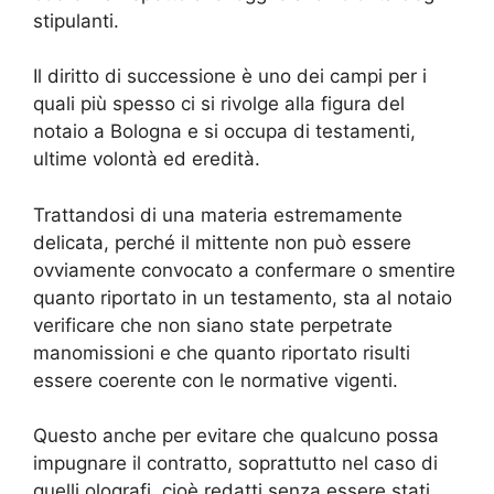
stipulanti.
Il diritto di successione è uno dei campi per i
quali più spesso ci si rivolge alla figura del
notaio a Bologna e si occupa di testamenti,
ultime volontà ed eredità.
Trattandosi di una materia estremamente
delicata, perché il mittente non può essere
ovviamente convocato a confermare o smentire
quanto riportato in un testamento, sta al notaio
verificare che non siano state perpetrate
manomissioni e che quanto riportato risulti
essere coerente con le normative vigenti.
Questo anche per evitare che qualcuno possa
impugnare il contratto, soprattutto nel caso di
quelli olografi, cioè redatti senza essere stati