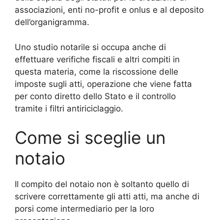
associazioni, enti no-profit e onlus e al deposito
dell’organigramma.
Uno studio notarile si occupa anche di
effettuare verifiche fiscali e altri compiti in
questa materia, come la riscossione delle
imposte sugli atti, operazione che viene fatta
per conto diretto dello Stato e il controllo
tramite i filtri antiriciclaggio.
Come si sceglie un
notaio
Il compito del notaio non è soltanto quello di
scrivere correttamente gli atti atti, ma anche di
porsi come intermediario per la loro