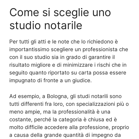
Come si sceglie uno
studio notarile
Per tutti gli atti e le note che lo richiedono è
importantissimo scegliere un professionista che
con il suo studio sia in grado di garantire il
risultato migliore e di minimizzare i rischi che in
seguito quanto riportato su carta possa essere
impugnato di fronte a un giudice.
Ad esempio, a Bologna, gli studi notarili sono
tutti differenti fra loro, con specializzazioni più o
meno ampie, ma la professionalità è una
costante, perché la categoria è chiusa ed è
molto difficile accedere alla professione, proprio
a causa della grande quantità di impegno da