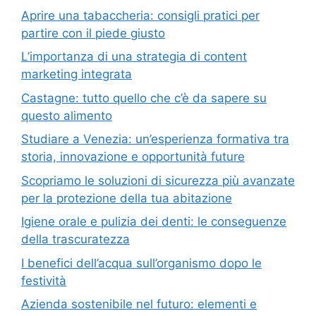
Aprire una tabaccheria: consigli pratici per
partire con il piede giusto
L’importanza di una strategia di content
marketing integrata
Castagne: tutto quello che c’è da sapere su
questo alimento
Studiare a Venezia: un’esperienza formativa tra
storia, innovazione e opportunità future
Scopriamo le soluzioni di sicurezza più avanzate
per la protezione della tua abitazione
Igiene orale e pulizia dei denti: le conseguenze
della trascuratezza
I benefici dell’acqua sull’organismo dopo le
festività
Azienda sostenibile nel futuro: elementi e