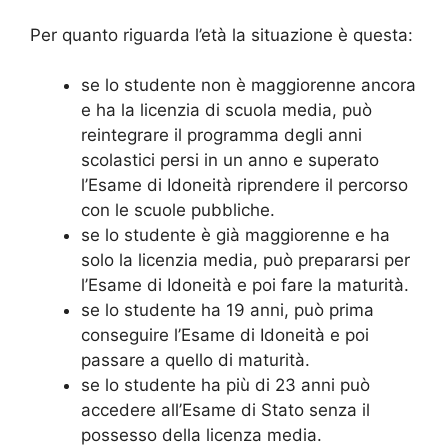
Per quanto riguarda l’età la situazione è questa:
se lo studente non è maggiorenne ancora
e ha la licenzia di scuola media, può
reintegrare il programma degli anni
scolastici persi in un anno e superato
l’Esame di Idoneità riprendere il percorso
con le scuole pubbliche.
se lo studente è già maggiorenne e ha
solo la licenzia media, può prepararsi per
l’Esame di Idoneità e poi fare la maturità.
se lo studente ha 19 anni, può prima
conseguire l’Esame di Idoneità e poi
passare a quello di maturità.
se lo studente ha più di 23 anni può
accedere all’Esame di Stato senza il
possesso della licenza media.