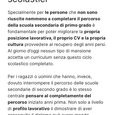
Specialmente per
le persone
che
non sono
riuscite nemmeno a completare il percorso
della scuola secondaria di primo grado
è
fondamentale per poter migliorare la
propria
posizione lavorativa, il proprio CV e la propria
cultura
provvedere al recupero degli anni persi.
Al giorno d’oggi nessun tipo di mansione
accetta un curriculum senza questo ciclo
scolastico completato.
Per i ragazzi o uomini che hanno, invece,
dovuto interrompere il percorso delle scuole
secondarie di secondo grado è lo stesso
centrale
pensare al completamente del
percorso
iniziato anni prima. Non solo a livello
di
profilo lavorativo
il dimostrare di aver