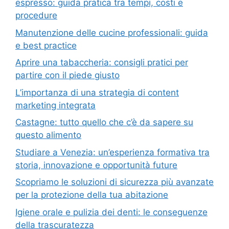
espresso: guida pratica tra tempi, costi e
procedure
Manutenzione delle cucine professionali: guida
e best practice
Aprire una tabaccheria: consigli pratici per
partire con il piede giusto
L’importanza di una strategia di content
marketing integrata
Castagne: tutto quello che c’è da sapere su
questo alimento
Studiare a Venezia: un’esperienza formativa tra
storia, innovazione e opportunità future
Scopriamo le soluzioni di sicurezza più avanzate
per la protezione della tua abitazione
Igiene orale e pulizia dei denti: le conseguenze
della trascuratezza