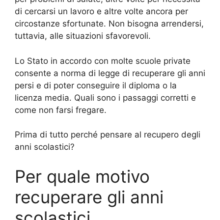
di cercarsi un lavoro e altre volte ancora per
circostanze sfortunate. Non bisogna arrendersi,
tuttavia, alle situazioni sfavorevoli.
Lo Stato in accordo con molte scuole private
consente a norma di legge di recuperare gli anni
persi e di poter conseguire il diploma o la
licenza media. Quali sono i passaggi corretti e
come non farsi fregare.
Prima di tutto perché pensare al recupero degli
anni scolastici?
Per quale motivo
recuperare gli anni
scolastici