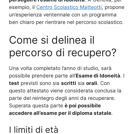
esempio, il
Centro Scolastico Matteotti
, propone
un’esperienza ventennale con un programma
ben chiaro per rientrare nel percorso scolastico.
Come si delinea il
percorso di recupero?
Una volta completato l’anno di studio, sarà
possibile prendere parte all’
Esame di Idoneità
. I
test
previsti sono sia
scritti
sia
orali
. Con
questo attestato viene considerata conclusa la
parte del reintegro degli anni da recuperare.
Superata questa parte
è poi possibile
accedere all’esame per il diploma statale
.
I limiti di età