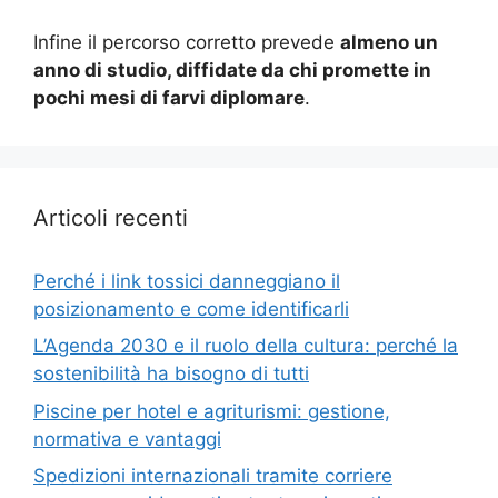
Infine il percorso corretto prevede
almeno un
anno di studio, diffidate da chi promette in
pochi mesi di farvi diplomare
.
Articoli recenti
Perché i link tossici danneggiano il
posizionamento e come identificarli
L’Agenda 2030 e il ruolo della cultura: perché la
sostenibilità ha bisogno di tutti
Piscine per hotel e agriturismi: gestione,
normativa e vantaggi
Spedizioni internazionali tramite corriere