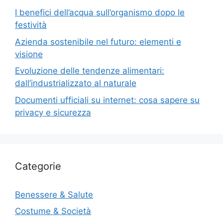
I benefici dell’acqua sull’organismo dopo le
festività
Azienda sostenibile nel futuro: elementi e
visione
Evoluzione delle tendenze alimentari:
dall’industrializzato al naturale
Documenti ufficiali su internet: cosa sapere su
privacy e sicurezza
Categorie
Benessere & Salute
Costume & Società