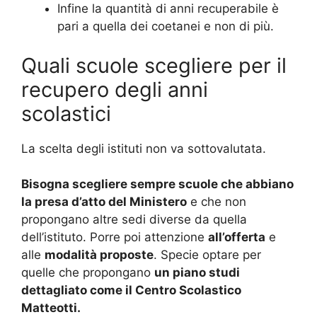
Infine la quantità di anni recuperabile è
pari a quella dei coetanei e non di più.
Quali scuole scegliere per il
recupero degli anni
scolastici
La scelta degli istituti non va sottovalutata.
Bisogna scegliere sempre scuole che abbiano
la presa d’atto del Ministero
e che non
propongano altre sedi diverse da quella
dell’istituto. Porre poi attenzione
all’offerta
e
alle
modalità proposte
. Specie optare per
quelle che propongano
un piano studi
dettagliato come il Centro Scolastico
Matteotti.