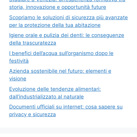
storia, innovazione e opportunità future
Scopriamo le soluzioni di sicurezza più avanzate
per la protezione della tua abitazione
Igiene orale e pulizia dei denti: le conseguenze
della trascuratezza
I benefici dell’acqua sull’organismo dopo le
festività
Azienda sostenibile nel futuro: elementi e
visione
Evoluzione delle tendenze alimentari:
dall’industrializzato al naturale
Documenti ufficiali su internet: cosa sapere su
privacy e sicurezza