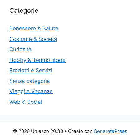
Categorie
Benessere & Salute
Costume & Società
Curiosità
Hobby & Tempo libero
Prodotti e Servizi
Senza categoria
Viaggi e Vacanze
Web & Social
© 2026 Un esco 20.30
• Creato con
GeneratePress