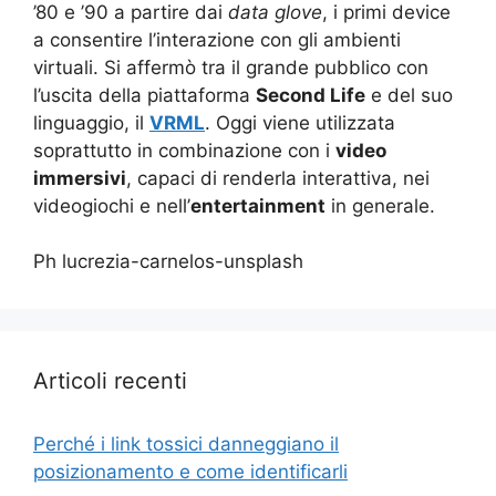
’80 e ’90 a partire dai
data glove
, i primi device
a consentire l’interazione con gli ambienti
virtuali. Si affermò tra il grande pubblico con
l’uscita della piattaforma
Second Life
e del suo
linguaggio, il
VRML
. Oggi viene utilizzata
soprattutto in combinazione con i
video
immersivi
, capaci di renderla interattiva, nei
videogiochi e nell’
entertainment
in generale.
Ph lucrezia-carnelos-unsplash
Articoli recenti
Perché i link tossici danneggiano il
posizionamento e come identificarli