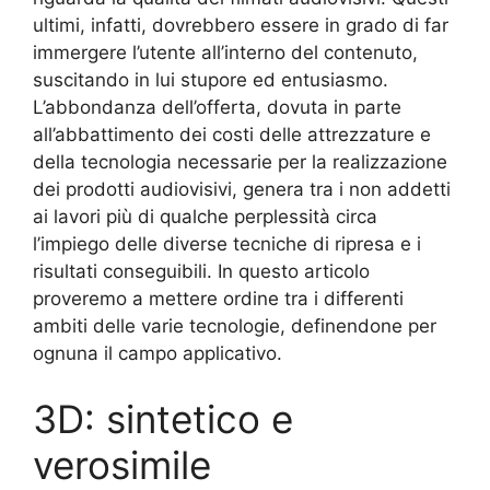
ultimi, infatti, dovrebbero essere in grado di far
immergere l’utente all’interno del contenuto,
suscitando in lui stupore ed entusiasmo.
L’abbondanza dell’offerta, dovuta in parte
all’abbattimento dei costi delle attrezzature e
della tecnologia necessarie per la realizzazione
dei prodotti audiovisivi, genera tra i non addetti
ai lavori più di qualche perplessità circa
l’impiego delle diverse tecniche di ripresa e i
risultati conseguibili. In questo articolo
proveremo a mettere ordine tra i differenti
ambiti delle varie tecnologie, definendone per
ognuna il campo applicativo.
3D: sintetico e
verosimile