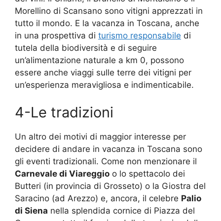
Morellino di Scansano sono vitigni apprezzati in
tutto il mondo. E la vacanza in Toscana, anche
in una prospettiva di
turismo responsabile
di
tutela della biodiversità e di seguire
un’alimentazione naturale a km 0, possono
essere anche viaggi sulle terre dei vitigni per
un’esperienza meravigliosa e indimenticabile.
4-Le tradizioni
Un altro dei motivi di maggior interesse per
decidere di andare in vacanza in Toscana sono
gli eventi tradizionali. Come non menzionare il
Carnevale di Viareggio
o lo spettacolo dei
Butteri (in provincia di Grosseto) o la Giostra del
Saracino (ad Arezzo) e, ancora, il celebre
Palio
di Siena
nella splendida cornice di Piazza del