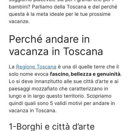
bambini? Parliamo della Toscana e del perché
questa è la meta ideale per le tue prossime
vacanze.
Perché andare in
vacanza in Toscana
La
Regione Toscana
è una di quelle terre che il
solo nome evoca
fascino, bellezza e genuinità
.
Lo si deve innanzitutto alle sue città d’arte e ai
paesaggi mozzafiato che caratterizzano in
lungo e in largo questo territorio. Scopriamo
quindi quali sono 5 validi motivi per andare in
vacanza in Toscana.
1-Borghi e città d’arte