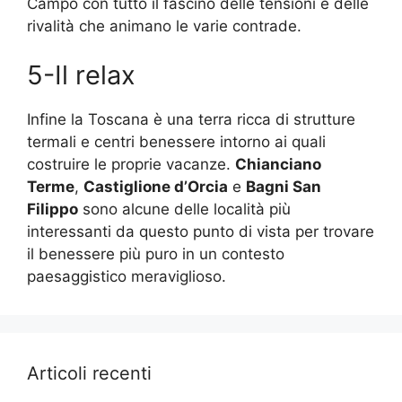
Campo con tutto il fascino delle tensioni e delle
rivalità che animano le varie contrade.
5-Il relax
Infine la Toscana è una terra ricca di strutture
termali e centri benessere intorno ai quali
costruire le proprie vacanze.
Chianciano
Terme
,
Castiglione d’Orcia
e
Bagni San
Filippo
sono alcune delle località più
interessanti da questo punto di vista per trovare
il benessere più puro in un contesto
paesaggistico meraviglioso.
Articoli recenti