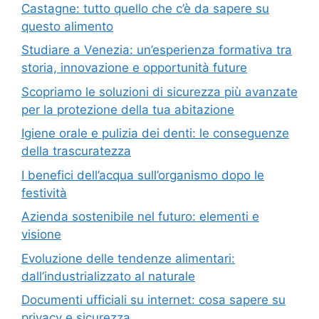
Castagne: tutto quello che c’è da sapere su
questo alimento
Studiare a Venezia: un’esperienza formativa tra
storia, innovazione e opportunità future
Scopriamo le soluzioni di sicurezza più avanzate
per la protezione della tua abitazione
Igiene orale e pulizia dei denti: le conseguenze
della trascuratezza
I benefici dell’acqua sull’organismo dopo le
festività
Azienda sostenibile nel futuro: elementi e
visione
Evoluzione delle tendenze alimentari:
dall’industrializzato al naturale
Documenti ufficiali su internet: cosa sapere su
privacy e sicurezza