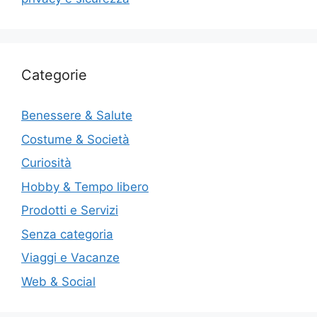
Categorie
Benessere & Salute
Costume & Società
Curiosità
Hobby & Tempo libero
Prodotti e Servizi
Senza categoria
Viaggi e Vacanze
Web & Social