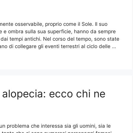
ilmente osservabile, proprio come il Sole. Il suo
ce e ombra sulla sua superficie, hanno da sempre
 dai tempi antichi. Nel corso del tempo, sono state
 di collegare gli eventi terrestri al ciclo delle …
 alopecia: ecco chi ne
 un problema che interessa sia gli uomini, sia le