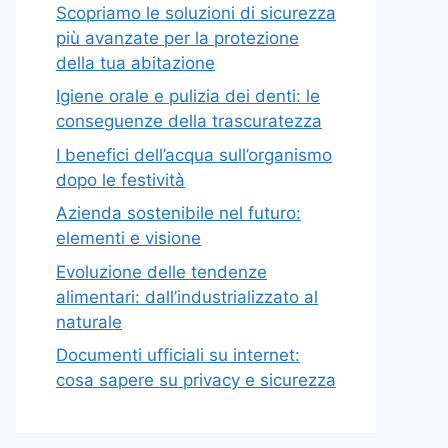
Scopriamo le soluzioni di sicurezza
più avanzate per la protezione
della tua abitazione
Igiene orale e pulizia dei denti: le
conseguenze della trascuratezza
I benefici dell’acqua sull’organismo
dopo le festività
Azienda sostenibile nel futuro:
elementi e visione
Evoluzione delle tendenze
alimentari: dall’industrializzato al
naturale
Documenti ufficiali su internet:
cosa sapere su privacy e sicurezza