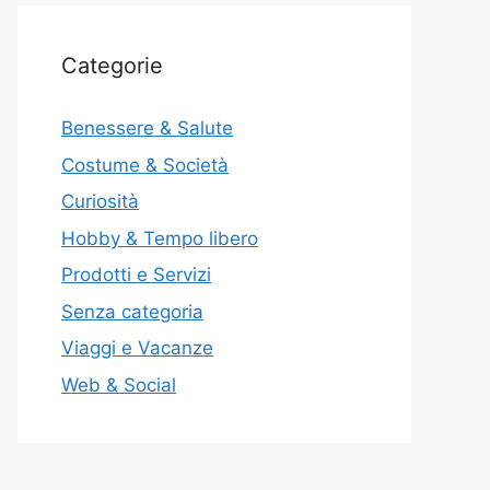
Categorie
Benessere & Salute
Costume & Società
Curiosità
Hobby & Tempo libero
Prodotti e Servizi
Senza categoria
Viaggi e Vacanze
Web & Social