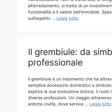
all’arredamento; si tratta di un investimen
funzionalità e il valore dell’immobile. Spes
sull’aspetto …
Leggi tutto
Il grembiule: da sim
professionale
Il grembiule è un indumento che ha attra
semplice accessorio domestico a simbolo di
esplora la sua evoluzione storica, il ruolo 
diverse professioni. Un viaggio attraverso 
antiche civiltà, dove serviva …
Leggi tutto