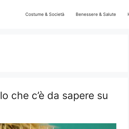
Costume & Società
Benessere & Salute
lo che c’è da sapere su