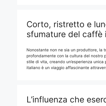
Corto, ristretto e lu
sfumature del caffè 
Nonostante non ne sia un produttore, la tra
profondamente con la cultura del nostro p
stile di vita, creando un’esperienza unica 
italiano è un viaggio affascinante attraver
L’influenza che eserc