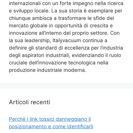
internazionali con un forte impegno nella ricerca
e sviluppo locale. La sua storia è esemplare per
chiunque ambisca a trasformare le sfide del
mercato globale in opportunità di crescita e
innovazione all’interno del proprio settore. Con
la sua leadership, Italyvacuum continua a
definire gli standard di eccellenza per l’industria
degli aspiratori industriali, evidenziando il ruolo
cruciale dell’innovazione tecnologica nella
produzione industriale moderna.
Articoli recenti
Perché i link tossici danneggiano il
posizionamento e come identificarli