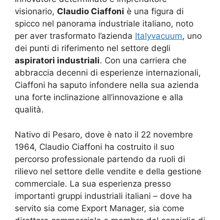
visionario,
Claudio Ciaffoni
è una figura di
spicco nel panorama industriale italiano, noto
per aver trasformato l’azienda
Italyvacuum
, uno
dei punti di riferimento nel settore degli
aspiratori industriali
. Con una carriera che
abbraccia decenni di esperienze internazionali,
Ciaffoni ha saputo infondere nella sua azienda
una forte inclinazione all’innovazione e alla
qualità.
Nativo di Pesaro, dove è nato il 22 novembre
1964, Claudio Ciaffoni ha costruito il suo
percorso professionale partendo da ruoli di
rilievo nel settore delle vendite e della gestione
commerciale. La sua esperienza presso
importanti gruppi industriali italiani – dove ha
servito sia come Export Manager, sia come