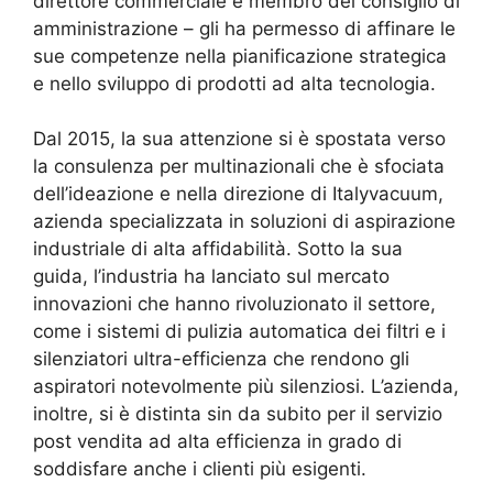
direttore commerciale e membro del consiglio di
amministrazione – gli ha permesso di affinare le
sue competenze nella pianificazione strategica
e nello sviluppo di prodotti ad alta tecnologia.
Dal 2015, la sua attenzione si è spostata verso
la consulenza per multinazionali che è sfociata
dell’ideazione e nella direzione di Italyvacuum,
azienda specializzata in soluzioni di aspirazione
industriale di alta affidabilità. Sotto la sua
guida, l’industria ha lanciato sul mercato
innovazioni che hanno rivoluzionato il settore,
come i sistemi di pulizia automatica dei filtri e i
silenziatori ultra-efficienza che rendono gli
aspiratori notevolmente più silenziosi. L’azienda,
inoltre, si è distinta sin da subito per il servizio
post vendita ad alta efficienza in grado di
soddisfare anche i clienti più esigenti.