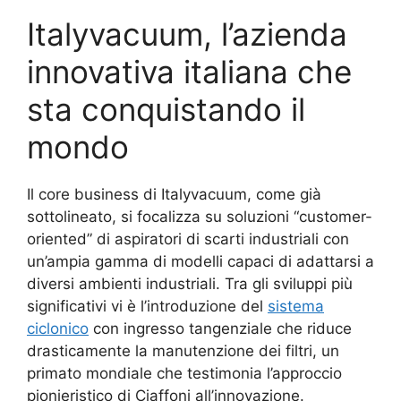
Italyvacuum, l’azienda
innovativa italiana che
sta conquistando il
mondo
Il core business di Italyvacuum, come già
sottolineato, si focalizza su soluzioni “customer-
oriented” di aspiratori di scarti industriali con
un’ampia gamma di modelli capaci di adattarsi a
diversi ambienti industriali. Tra gli sviluppi più
significativi vi è l’introduzione del
sistema
ciclonico
con ingresso tangenziale che riduce
drasticamente la manutenzione dei filtri, un
primato mondiale che testimonia l’approccio
pionieristico di Ciaffoni all’innovazione.