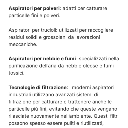
Aspiratori per polveri
: adatti per catturare
particelle fini e polveri.
Aspiratori per trucioli: utilizzati per raccogliere
residui solidi e grossolani da lavorazioni
meccaniche.
Aspiratori per nebbie e fumi
: specializzati nella
purificazione dell’aria da nebbie oleose e fumi
tossici.
Tecnologie di filtrazione
: I moderni aspiratori
industriali utilizzano avanzati sistemi di
filtrazione per catturare e trattenere anche le
particelle più fini, evitando che queste vengano
rilasciate nuovamente nell’ambiente. Questi filtri
possono spesso essere puliti e riutilizzati,