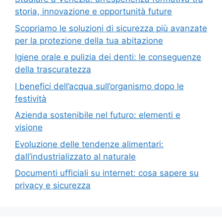
storia, innovazione e opportunità future
Scopriamo le soluzioni di sicurezza più avanzate
per la protezione della tua abitazione
Igiene orale e pulizia dei denti: le conseguenze
della trascuratezza
I benefici dell’acqua sull’organismo dopo le
festività
Azienda sostenibile nel futuro: elementi e
visione
Evoluzione delle tendenze alimentari:
dall’industrializzato al naturale
Documenti ufficiali su internet: cosa sapere su
privacy e sicurezza