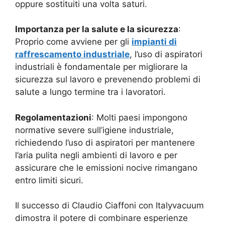
oppure sostituiti una volta saturi.
Importanza per la salute e la sicurezza
:
Proprio come avviene per gli
impianti di
raffrescamento industriale
, l’uso di aspiratori
industriali è fondamentale per migliorare la
sicurezza sul lavoro e prevenendo problemi di
salute a lungo termine tra i lavoratori.
Regolamentazioni
: Molti paesi impongono
normative severe sull’igiene industriale,
richiedendo l’uso di aspiratori per mantenere
l’aria pulita negli ambienti di lavoro e per
assicurare che le emissioni nocive rimangano
entro limiti sicuri.
Il successo di Claudio Ciaffoni con Italyvacuum
dimostra il potere di combinare esperienze