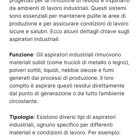
progettati per la rimozione di residui e inquinanti
da ambienti di lavoro industriali. Questi sistemi
sono essenziali per mantenere pulite le aree di
produzione e per assicurare condizioni di lavoro
sicure e salubri. Ecco alcuni dettagli chiave sugli
aspiratori industriali:
Funzione
: Gli aspiratori industriali rimuovono
materiali solidi (come trucioli di metallo o legno),
polveri sottili, liquidi, nebbie oleose e fumi
generati dai processi di produzione. Il loro
compito è aspirare questi residui direttamente
dal punto di generazione o da tutto l’ambiente
circostante.
Tipologie
: Esistono diversi tipi di aspiratori
industriali, ognuno specifico per differenti
materiali e condizioni di lavoro. Per esempio: