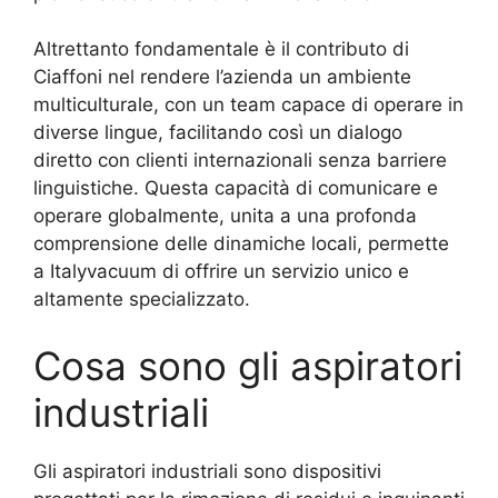
Altrettanto fondamentale è il contributo di
Ciaffoni nel rendere l’azienda un ambiente
multiculturale, con un team capace di operare in
diverse lingue, facilitando così un dialogo
diretto con clienti internazionali senza barriere
linguistiche. Questa capacità di comunicare e
operare globalmente, unita a una profonda
comprensione delle dinamiche locali, permette
a Italyvacuum di offrire un servizio unico e
altamente specializzato.
Cosa sono gli aspiratori
industriali
Gli aspiratori industriali sono dispositivi