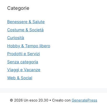
Categorie
Benessere & Salute
Costume & Società
Curiosità
Hobby & Tempo libero
Prodotti e Servizi
Senza categoria
Viaggi e Vacanze
Web & Social
© 2026 Un esco 20.30
• Creato con
GeneratePress