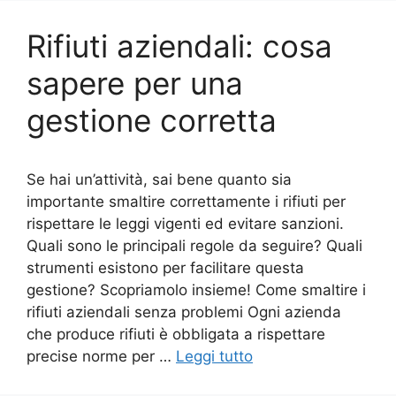
Rifiuti aziendali: cosa
sapere per una
gestione corretta
Se hai un’attività, sai bene quanto sia
importante smaltire correttamente i rifiuti per
rispettare le leggi vigenti ed evitare sanzioni.
Quali sono le principali regole da seguire? Quali
strumenti esistono per facilitare questa
gestione? Scopriamolo insieme! Come smaltire i
rifiuti aziendali senza problemi Ogni azienda
che produce rifiuti è obbligata a rispettare
precise norme per …
Leggi tutto