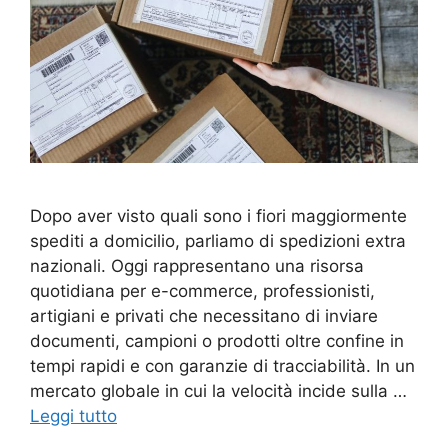
Dopo aver visto quali sono i fiori maggiormente
spediti a domicilio, parliamo di spedizioni extra
nazionali. Oggi rappresentano una risorsa
quotidiana per e-commerce, professionisti,
artigiani e privati che necessitano di inviare
documenti, campioni o prodotti oltre confine in
tempi rapidi e con garanzie di tracciabilità. In un
mercato globale in cui la velocità incide sulla …
Leggi tutto