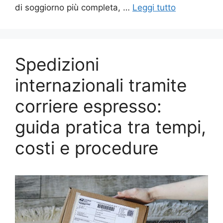
di soggiorno più completa, …
Leggi tutto
Spedizioni
internazionali tramite
corriere espresso:
guida pratica tra tempi,
costi e procedure