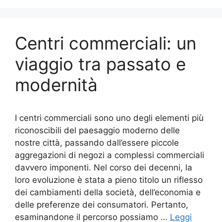
Centri commerciali: un
viaggio tra passato e
modernità
I centri commerciali sono uno degli elementi più
riconoscibili del paesaggio moderno delle
nostre città, passando dall’essere piccole
aggregazioni di negozi a complessi commerciali
davvero imponenti. Nel corso dei decenni, la
loro evoluzione è stata a pieno titolo un riflesso
dei cambiamenti della società, dell’economia e
delle preferenze dei consumatori. Pertanto,
esaminandone il percorso possiamo …
Leggi