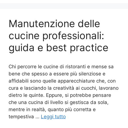
Manutenzione delle
cucine professionali:
guida e best practice
Chi percorre le cucine di ristoranti e mense sa
bene che spesso a essere più silenziose e
affidabili sono quelle apparecchiature che, con
cura e lasciando la creatività ai cuochi, lavorano
dietro le quinte. Eppure, si potrebbe pensare
che una cucina di livello si gestisca da sola,
mentre in realtà, quanto più corretta e
tempestiva …
Leggi tutto