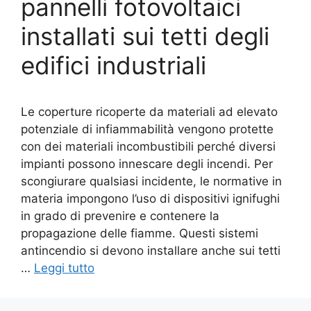
pannelli fotovoltaici
installati sui tetti degli
edifici industriali
Le coperture ricoperte da materiali ad elevato
potenziale di infiammabilità vengono protette
con dei materiali incombustibili perché diversi
impianti possono innescare degli incendi. Per
scongiurare qualsiasi incidente, le normative in
materia impongono l’uso di dispositivi ignifughi
in grado di prevenire e contenere la
propagazione delle fiamme. Questi sistemi
antincendio si devono installare anche sui tetti
…
Leggi tutto