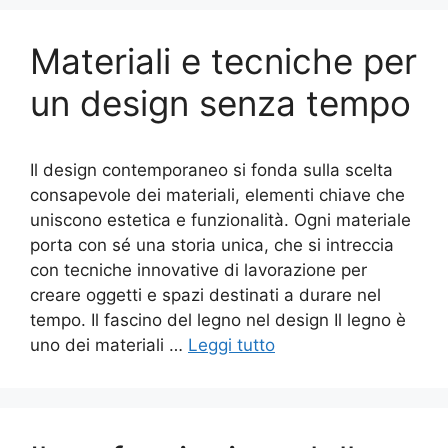
Materiali e tecniche per
un design senza tempo
Il design contemporaneo si fonda sulla scelta
consapevole dei materiali, elementi chiave che
uniscono estetica e funzionalità. Ogni materiale
porta con sé una storia unica, che si intreccia
con tecniche innovative di lavorazione per
creare oggetti e spazi destinati a durare nel
tempo. Il fascino del legno nel design Il legno è
uno dei materiali …
Leggi tutto