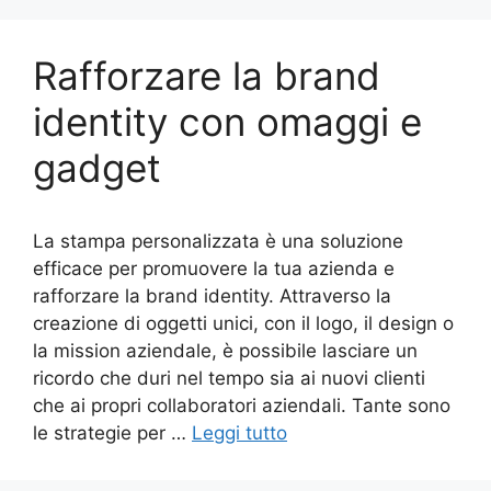
Rafforzare la brand
identity con omaggi e
gadget
La stampa personalizzata è una soluzione
efficace per promuovere la tua azienda e
rafforzare la brand identity. Attraverso la
creazione di oggetti unici, con il logo, il design o
la mission aziendale, è possibile lasciare un
ricordo che duri nel tempo sia ai nuovi clienti
che ai propri collaboratori aziendali. Tante sono
le strategie per …
Leggi tutto