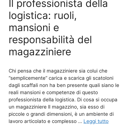
Il professionista della
logistica: ruoli,
mansioni e
responsabilità del
magazziniere
Chi pensa che il magazziniere sia colui che
“semplicemente” carica e scarica gli scatoloni
dagli scaffali non ha ben presente quali siano le
reali mansioni e competenze di questo
professionista della logistica. Di cosa si occupa
un magazziniere Il magazzino, sia esso di
piccole o grandi dimensioni, è un ambiente di
lavoro articolato e complesso …
Leggi tutto