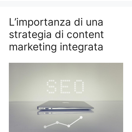
L’importanza di una
strategia di content
marketing integrata