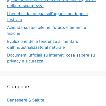
della trascuratezza
I benefici dell’acqua sull’organismo dopo le
festività
Azienda sostenibile nel futuro: elementi e
visione
Evoluzione delle tendenze alimentari:
dall’industrializzato al naturale
Documenti ufficiali su internet: cosa sapere su
privacy e sicurezza
Categorie
Benessere & Salute