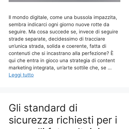
Il mondo digitale, come una bussola impazzita,
sembra indicarci ogni giorno nuove rotte da
seguire. Ma cosa succede se, invece di seguire
strade separate, decidessimo di tracciare
un’unica strada, solida e coerente, fatta di
contenuti che si incastrano alla perfezione? È
qui che entra in gioco una strategia di content
marketing integrata, un’arte sottile che, se …
Leggi tutto
Gli standard di
sicurezza richiesti per i