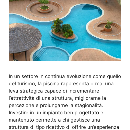
In un settore in continua evoluzione come quello
del turismo, la piscina rappresenta ormai una
leva strategica capace di incrementare
l’attrattività di una struttura, migliorarne la
percezione e prolungarne la stagionalità.
Investire in un impianto ben progettato e
mantenuto permette a chi gestisce una
struttura di tipo ricettivo di offrire un’esperienza