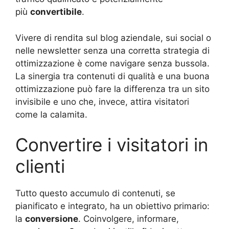
più
convertibile
.
Vivere di rendita sul blog aziendale, sui social o
nelle newsletter senza una corretta strategia di
ottimizzazione è come navigare senza bussola.
La sinergia tra contenuti di qualità e una buona
ottimizzazione può fare la differenza tra un sito
invisibile e uno che, invece, attira visitatori
come la calamita.
Convertire i visitatori in
clienti
Tutto questo accumulo di contenuti, se
pianificato e integrato, ha un obiettivo primario:
la
conversione
. Coinvolgere, informare,