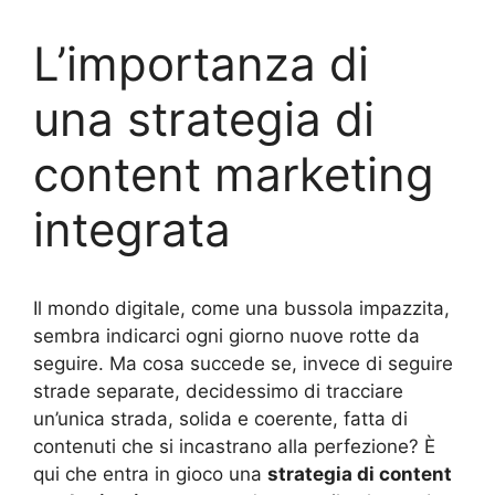
L’importanza di
una strategia di
content marketing
integrata
Il mondo digitale, come una bussola impazzita,
sembra indicarci ogni giorno nuove rotte da
seguire. Ma cosa succede se, invece di seguire
strade separate, decidessimo di tracciare
un’unica strada, solida e coerente, fatta di
contenuti che si incastrano alla perfezione? È
qui che entra in gioco una
strategia di content