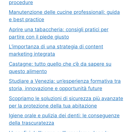
procedure
Manutenzione delle cucine professionali: guida
e best practice
Aprire una tabaccheria: consigli pratici per
partire con il piede giusto
L’importanza di una strategia di content
marketing integrata
Castagne: tutto quello che c’è da sapere su
questo alimento
Studiare a Venezia: un’esperienza formativa tra
storia, innovazione e opportunità future
Scopriamo le soluzioni di sicurezza più avanzate
per la protezione della tua abitazione
Igiene orale e pulizia dei denti: le conseguenze
della trascuratezza