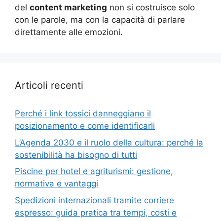
del
content marketing
non si costruisce solo
con le parole, ma con la capacità di parlare
direttamente alle emozioni.
Articoli recenti
Perché i link tossici danneggiano il
posizionamento e come identificarli
L’Agenda 2030 e il ruolo della cultura: perché la
sostenibilità ha bisogno di tutti
Piscine per hotel e agriturismi: gestione,
normativa e vantaggi
Spedizioni internazionali tramite corriere
espresso: guida pratica tra tempi, costi e