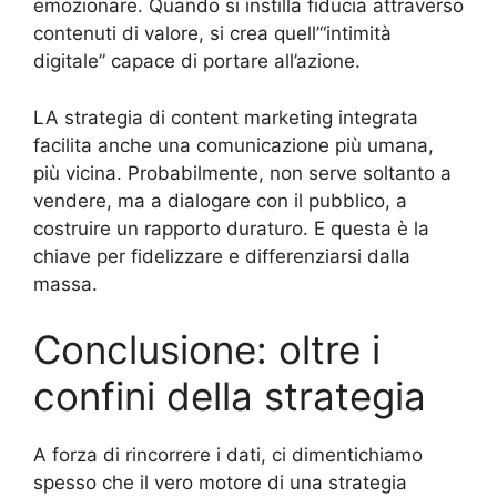
emozionare. Quando si instilla fiducia attraverso
contenuti di valore, si crea quell’“intimità
digitale” capace di portare all’azione.
LA strategia di content marketing integrata
facilita anche una comunicazione più umana,
più vicina. Probabilmente, non serve soltanto a
vendere, ma a dialogare con il pubblico, a
costruire un rapporto duraturo. E questa è la
chiave per fidelizzare e differenziarsi dalla
massa.
Conclusione: oltre i
confini della strategia
A forza di rincorrere i dati, ci dimentichiamo
spesso che il vero motore di una strategia