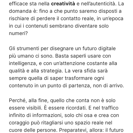
efficace sta nella
creatività
e nell’autenticità. La
domanda è: fino a che punto saremo disposti a
rischiare di perdere il contatto reale, in un’epoca
in cui i contenuti sembrano diventare solo
numeri?
Gli strumenti per disegnare un futuro digitale
più umano ci sono. Basta saperli usare con
intelligenza, e con un’attenzione costante alla
qualità e alla strategia. La vera sfida sarà
sempre quella di saper trasformare ogni
contenuto in un punto di partenza, non di arrivo.
Perché, alla fine, quello che conta non è solo
essere visibili. È essere ricordati. E nel traffico
infinito di informazioni, solo chi osa e crea con
coraggio può ritagliarsi uno spazio reale nel
cuore delle persone. Preparatevi, allora: il futuro