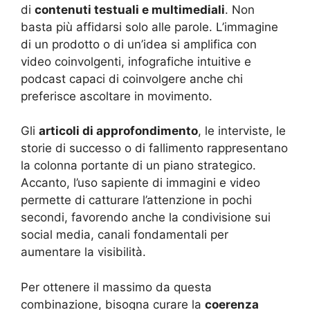
di
contenuti testuali e multimediali
. Non
basta più affidarsi solo alle parole. L’immagine
di un prodotto o di un’idea si amplifica con
video coinvolgenti, infografiche intuitive e
podcast capaci di coinvolgere anche chi
preferisce ascoltare in movimento.
Gli
articoli di approfondimento
, le interviste, le
storie di successo o di fallimento rappresentano
la colonna portante di un piano strategico.
Accanto, l’uso sapiente di immagini e video
permette di catturare l’attenzione in pochi
secondi, favorendo anche la condivisione sui
social media, canali fondamentali per
aumentare la visibilità.
Per ottenere il massimo da questa
combinazione, bisogna curare la
coerenza