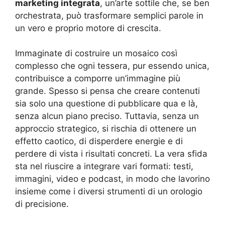
marketing integrata
, un’arte sottile che, se ben
orchestrata, può trasformare semplici parole in
un vero e proprio motore di crescita.
Immaginate di costruire un mosaico così
complesso che ogni tessera, pur essendo unica,
contribuisce a comporre un’immagine più
grande. Spesso si pensa che creare contenuti
sia solo una questione di pubblicare qua e là,
senza alcun piano preciso. Tuttavia, senza un
approccio strategico, si rischia di ottenere un
effetto caotico, di disperdere energie e di
perdere di vista i risultati concreti. La vera sfida
sta nel riuscire a integrare vari formati: testi,
immagini, video e podcast, in modo che lavorino
insieme come i diversi strumenti di un orologio
di precisione.