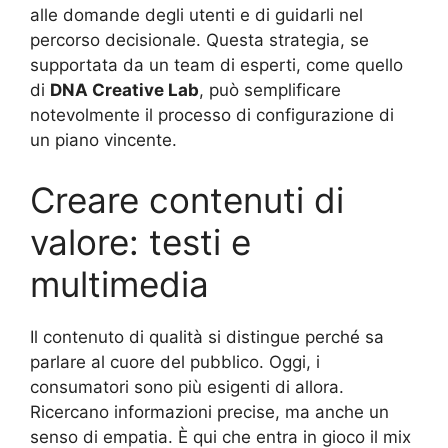
alle domande degli utenti e di guidarli nel
percorso decisionale. Questa strategia, se
supportata da un team di esperti, come quello
di
DNA Creative Lab
, può semplificare
notevolmente il processo di configurazione di
un piano vincente.
Creare contenuti di
valore: testi e
multimedia
Il contenuto di qualità si distingue perché sa
parlare al cuore del pubblico. Oggi, i
consumatori sono più esigenti di allora.
Ricercano informazioni precise, ma anche un
senso di empatia. È qui che entra in gioco il mix