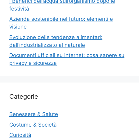
I benefici dell’acqua sull’organismo dopo le
festività
Azienda sostenibile nel futuro: elementi e
visione
Evoluzione delle tendenze alimentari:
dall’industrializzato al naturale
Documenti ufficiali su internet: cosa sapere su
privacy e sicurezza
Categorie
Benessere & Salute
Costume & Società
Curiosità