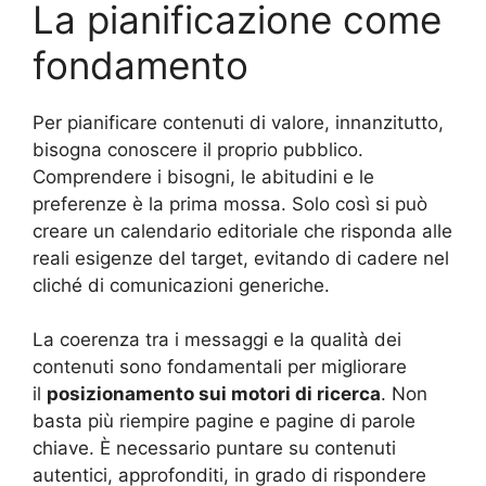
La pianificazione come
fondamento
Per pianificare contenuti di valore, innanzitutto,
bisogna conoscere il proprio pubblico.
Comprendere i bisogni, le abitudini e le
preferenze è la prima mossa. Solo così si può
creare un calendario editoriale che risponda alle
reali esigenze del target, evitando di cadere nel
cliché di comunicazioni generiche.
La coerenza tra i messaggi e la qualità dei
contenuti sono fondamentali per migliorare
il
posizionamento sui motori di ricerca
. Non
basta più riempire pagine e pagine di parole
chiave. È necessario puntare su contenuti
autentici, approfonditi, in grado di rispondere