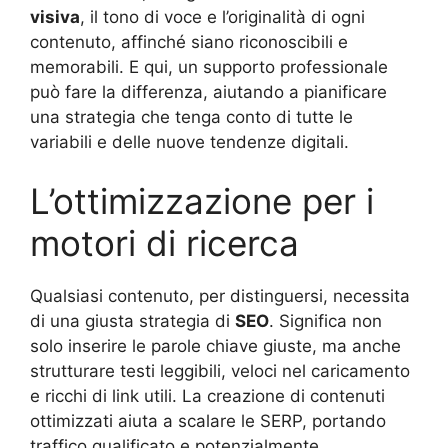
visiva
, il tono di voce e l’originalità di ogni
contenuto, affinché siano riconoscibili e
memorabili. E qui, un supporto professionale
può fare la differenza, aiutando a pianificare
una strategia che tenga conto di tutte le
variabili e delle nuove tendenze digitali.
L’ottimizzazione per i
motori di ricerca
Qualsiasi contenuto, per distinguersi, necessita
di una giusta strategia di
SEO
. Significa non
solo inserire le parole chiave giuste, ma anche
strutturare testi leggibili, veloci nel caricamento
e ricchi di link utili. La creazione di contenuti
ottimizzati aiuta a scalare le SERP, portando
traffico qualificato e potenzialmente