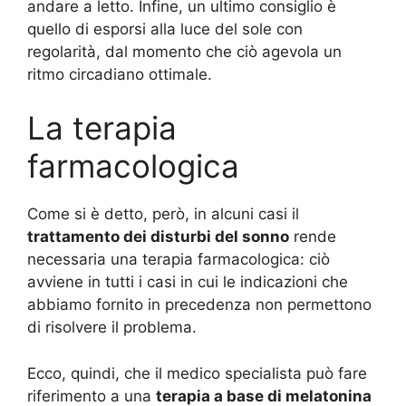
andare a letto. Infine, un ultimo consiglio è
quello di esporsi alla luce del sole con
regolarità, dal momento che ciò agevola un
ritmo circadiano ottimale.
La terapia
farmacologica
Come si è detto, però, in alcuni casi il
trattamento dei disturbi del sonno
rende
necessaria una terapia farmacologica: ciò
avviene in tutti i casi in cui le indicazioni che
abbiamo fornito in precedenza non permettono
di risolvere il problema.
Ecco, quindi, che il medico specialista può fare
riferimento a una
terapia a base di melatonina