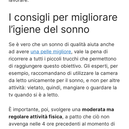
I consigli per migliorare
l’igiene del sonno
Se è vero che un sonno di qualità aiuta anche
ad avere
una pelle migliore
, vale la pena di
ricorrere a tutti i piccoli trucchi che permettono
di raggiungere questo obiettivo. Gli esperti, per
esempio, raccomandano di utilizzare la camera
da letto unicamente per il sonno, e non per altre
attività: vietato, quindi, mangiare o guardare la
tv quando si è a letto.
È importante, poi, svolgere una
moderata ma
regolare attività fisica
, a patto che ciò non
avvenga nelle 4 ore precedenti al momento di