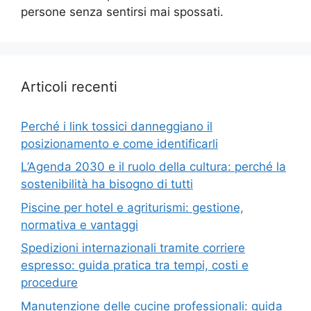
persone senza sentirsi mai spossati.
Articoli recenti
Perché i link tossici danneggiano il
posizionamento e come identificarli
L’Agenda 2030 e il ruolo della cultura: perché la
sostenibilità ha bisogno di tutti
Piscine per hotel e agriturismi: gestione,
normativa e vantaggi
Spedizioni internazionali tramite corriere
espresso: guida pratica tra tempi, costi e
procedure
Manutenzione delle cucine professionali: guida