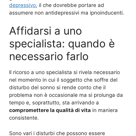
depressivo
, il che dovrebbe portare ad
assumere non antidepressivi ma ipnoinducenti.
Affidarsi a uno
specialista: quando è
necessario farlo
Il ricorso a uno specialista si rivela necessario
nel momento in cui il soggetto che soffre del
disturbo del sonno si rende conto che il
problema non è occasionale ma si prolunga da
tempo e, soprattutto, sta arrivando a
compromettere la qualità di vita
in maniera
consistente.
Sono vari i disturbi che possono essere