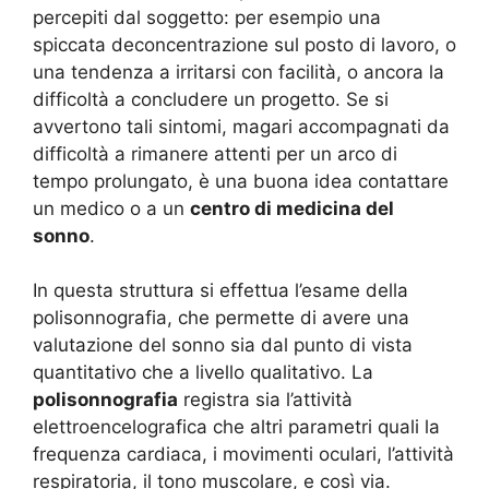
percepiti dal soggetto: per esempio una
spiccata deconcentrazione sul posto di lavoro, o
una tendenza a irritarsi con facilità, o ancora la
difficoltà a concludere un progetto. Se si
avvertono tali sintomi, magari accompagnati da
difficoltà a rimanere attenti per un arco di
tempo prolungato, è una buona idea contattare
un medico o a un
centro di medicina del
sonno
.
In questa struttura si effettua l’esame della
polisonnografia, che permette di avere una
valutazione del sonno sia dal punto di vista
quantitativo che a livello qualitativo. La
polisonnografia
registra sia l’attività
elettroencelografica che altri parametri quali la
frequenza cardiaca, i movimenti oculari, l’attività
respiratoria, il tono muscolare, e così via.