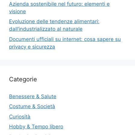
Azienda sostenibile nel futuro: elementi e
visione
Evoluzione delle tendenze alimentari:
dall’industrializzato al naturale
Documenti ufficiali su internet: cosa sapere su
privacy e sicurezza
Categorie
Benessere & Salute
Costume & Società
Curiosità
Hobby & Tempo libero