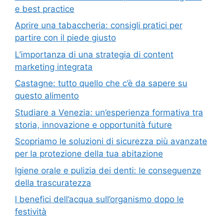
e best practice
Aprire una tabaccheria: consigli pratici per
partire con il piede giusto
L’importanza di una strategia di content
marketing integrata
Castagne: tutto quello che c’è da sapere su
questo alimento
Studiare a Venezia: un’esperienza formativa tra
storia, innovazione e opportunità future
Scopriamo le soluzioni di sicurezza più avanzate
per la protezione della tua abitazione
Igiene orale e pulizia dei denti: le conseguenze
della trascuratezza
I benefici dell’acqua sull’organismo dopo le
festività