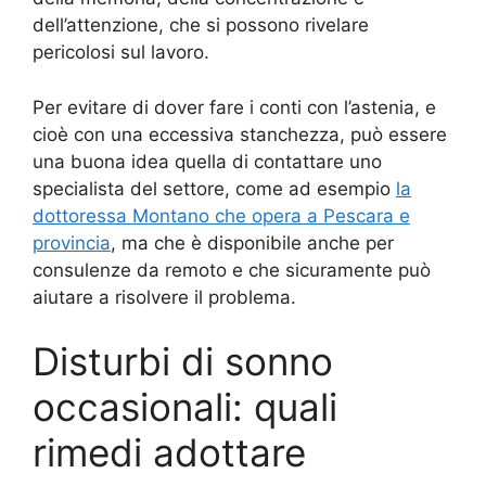
dell’attenzione, che si possono rivelare
pericolosi sul lavoro.
Per evitare di dover fare i conti con l’astenia, e
cioè con una eccessiva stanchezza, può essere
una buona idea quella di contattare uno
specialista del settore, come ad esempio
la
dottoressa Montano che opera a Pescara e
provincia
, ma che è disponibile anche per
consulenze da remoto e che sicuramente può
aiutare a risolvere il problema.
Disturbi di sonno
occasionali: quali
rimedi adottare