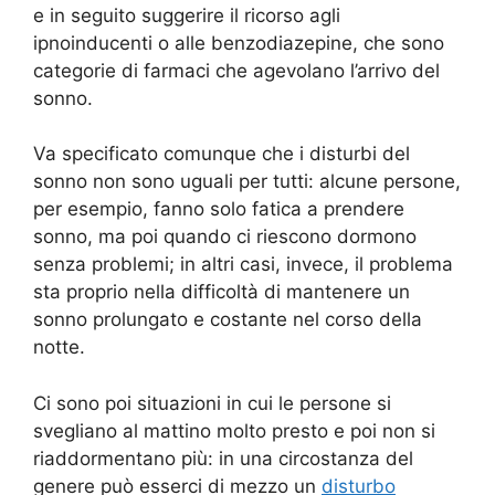
e in seguito suggerire il ricorso agli
ipnoinducenti o alle benzodiazepine, che sono
categorie di farmaci che agevolano l’arrivo del
sonno.
Va specificato comunque che i disturbi del
sonno non sono uguali per tutti: alcune persone,
per esempio, fanno solo fatica a prendere
sonno, ma poi quando ci riescono dormono
senza problemi; in altri casi, invece, il problema
sta proprio nella difficoltà di mantenere un
sonno prolungato e costante nel corso della
notte.
Ci sono poi situazioni in cui le persone si
svegliano al mattino molto presto e poi non si
riaddormentano più: in una circostanza del
genere può esserci di mezzo un
disturbo