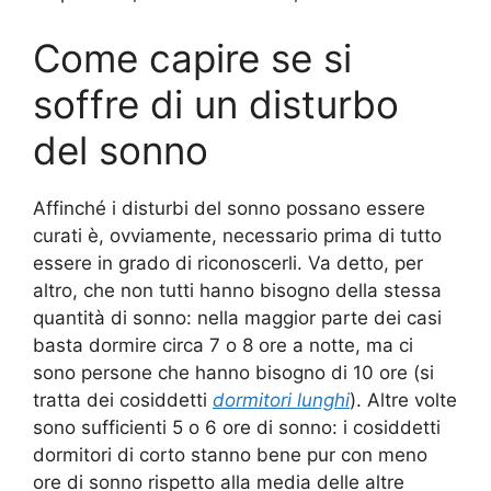
Come capire se si
soffre di un disturbo
del sonno
Affinché i disturbi del sonno possano essere
curati è, ovviamente, necessario prima di tutto
essere in grado di riconoscerli. Va detto, per
altro, che non tutti hanno bisogno della stessa
quantità di sonno: nella maggior parte dei casi
basta dormire circa 7 o 8 ore a notte, ma ci
sono persone che hanno bisogno di 10 ore (si
tratta dei cosiddetti
dormitori lunghi
). Altre volte
sono sufficienti 5 o 6 ore di sonno: i cosiddetti
dormitori di corto stanno bene pur con meno
ore di sonno rispetto alla media delle altre