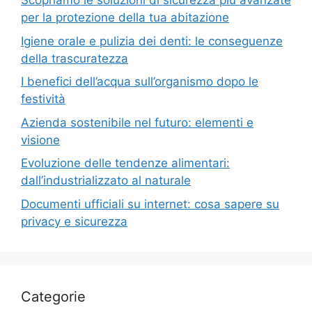
Scopriamo le soluzioni di sicurezza più avanzate
per la protezione della tua abitazione
Igiene orale e pulizia dei denti: le conseguenze
della trascuratezza
I benefici dell’acqua sull’organismo dopo le
festività
Azienda sostenibile nel futuro: elementi e
visione
Evoluzione delle tendenze alimentari:
dall’industrializzato al naturale
Documenti ufficiali su internet: cosa sapere su
privacy e sicurezza
Categorie