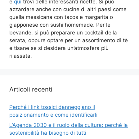
e
qui
trovi delle interessanti ricette. Si può
azzardare anche con cucine di altri paesi come
quella messicana con tacos e margarita o
giapponese con sushi homemade. Per le
bevande, si può preparare un cocktail della
serata, oppure optare per un assortimento di tè
e tisane se si desidera un’atmosfera più
rilassata.
Articoli recenti
Perché i link tossici danneggiano il
posizionamento e come identificarli
L’Agenda 2030 e il ruolo della cultura: perché la
sostenibilità ha bisogno di tutti