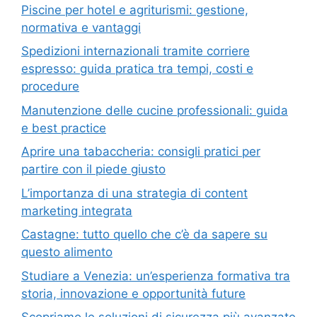
Piscine per hotel e agriturismi: gestione,
normativa e vantaggi
Spedizioni internazionali tramite corriere
espresso: guida pratica tra tempi, costi e
procedure
Manutenzione delle cucine professionali: guida
e best practice
Aprire una tabaccheria: consigli pratici per
partire con il piede giusto
L’importanza di una strategia di content
marketing integrata
Castagne: tutto quello che c’è da sapere su
questo alimento
Studiare a Venezia: un’esperienza formativa tra
storia, innovazione e opportunità future