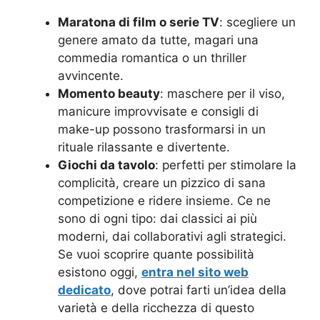
Maratona di film o serie TV
: scegliere un
genere amato da tutte, magari una
commedia romantica o un thriller
avvincente.
Momento beauty
: maschere per il viso,
manicure improvvisate e consigli di
make-up possono trasformarsi in un
rituale rilassante e divertente.
Giochi da tavolo
: perfetti per stimolare la
complicità, creare un pizzico di sana
competizione e ridere insieme. Ce ne
sono di ogni tipo: dai classici ai più
moderni, dai collaborativi agli strategici.
Se vuoi scoprire quante possibilità
esistono oggi,
entra nel sito web
dedicato
, dove potrai farti un’idea della
varietà e della ricchezza di questo