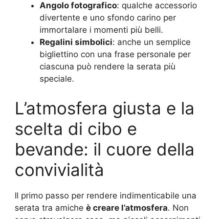
Angolo fotografico
: qualche accessorio
divertente e uno sfondo carino per
immortalare i momenti più belli.
Regalini simbolici
: anche un semplice
bigliettino con una frase personale per
ciascuna può rendere la serata più
speciale.
L’atmosfera giusta e la
scelta di cibo e
bevande: il cuore della
convivialità
Il primo passo per rendere indimenticabile una
serata tra amiche
è creare l’atmosfera
. Non