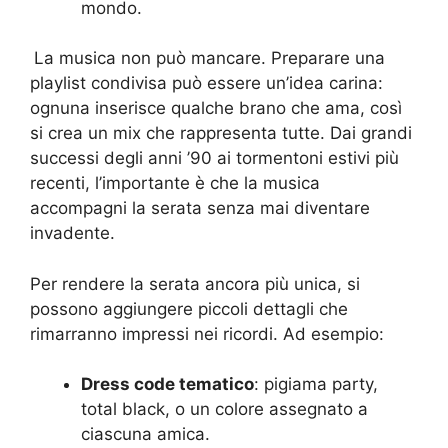
mondo.
La musica non può mancare. Preparare una
playlist condivisa può essere un’idea carina:
ognuna inserisce qualche brano che ama, così
si crea un mix che rappresenta tutte. Dai grandi
successi degli anni ’90 ai tormentoni estivi più
recenti, l’importante è che la musica
accompagni la serata senza mai diventare
invadente.
Per rendere la serata ancora più unica, si
possono aggiungere piccoli dettagli che
rimarranno impressi nei ricordi. Ad esempio:
Dress code tematico
: pigiama party,
total black, o un colore assegnato a
ciascuna amica.