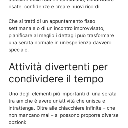
risate, confidenze e creare nuovi ricordi.
Che si tratti di un appuntamento fisso
settimanale o di un incontro improvvisato,
pianificare al meglio i dettagli può trasformare
una serata normale in un’esperienza davvero
speciale.
Attività divertenti per
condividere il tempo
Uno degli elementi più importanti di una serata
tra amiche è avere un’attività che unisca e
intrattenga. Oltre alle chiacchiere infinite – che
non mancano mai – si possono proporre diverse
opzioni: