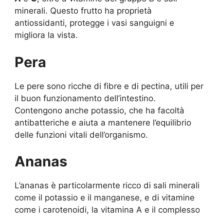
minerali. Questo frutto ha proprietà
antiossidanti, protegge i vasi sanguigni e
migliora la vista.
Pera
Le pere sono ricche di fibre e di pectina, utili per
il buon funzionamento dell’intestino.
Contengono anche potassio, che ha facoltà
antibatteriche e aiuta a mantenere l’equilibrio
delle funzioni vitali dell’organismo.
Ananas
L’ananas è particolarmente ricco di sali minerali
come il potassio e il manganese, e di vitamine
come i carotenoidi, la vitamina A e il complesso