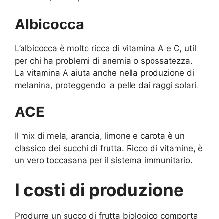
Albicocca
L’albicocca è molto ricca di vitamina A e C, utili
per chi ha problemi di anemia o spossatezza.
La vitamina A aiuta anche nella produzione di
melanina, proteggendo la pelle dai raggi solari.
ACE
Il mix di mela, arancia, limone e carota è un
classico dei succhi di frutta. Ricco di vitamine, è
un vero toccasana per il sistema immunitario.
I costi di produzione
Produrre un succo di frutta biologico comporta