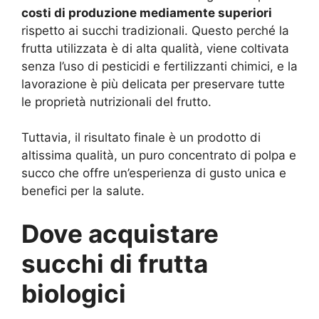
costi di produzione mediamente superiori
rispetto ai succhi tradizionali. Questo perché la
frutta utilizzata è di alta qualità, viene coltivata
senza l’uso di pesticidi e fertilizzanti chimici, e la
lavorazione è più delicata per preservare tutte
le proprietà nutrizionali del frutto.
Tuttavia, il risultato finale è un prodotto di
altissima qualità, un puro concentrato di polpa e
succo che offre un’esperienza di gusto unica e
benefici per la salute.
Dove acquistare
succhi di frutta
biologici