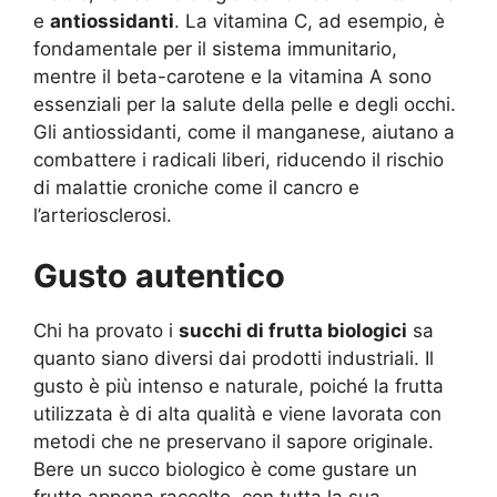
e
antiossidanti
. La vitamina C, ad esempio, è
fondamentale per il sistema immunitario,
mentre il beta-carotene e la vitamina A sono
essenziali per la salute della pelle e degli occhi.
Gli antiossidanti, come il manganese, aiutano a
combattere i radicali liberi, riducendo il rischio
di malattie croniche come il cancro e
l’arteriosclerosi.
Gusto autentico
Chi ha provato i
succhi di frutta biologici
sa
quanto siano diversi dai prodotti industriali. Il
gusto è più intenso e naturale, poiché la frutta
utilizzata è di alta qualità e viene lavorata con
metodi che ne preservano il sapore originale.
Bere un succo biologico è come gustare un