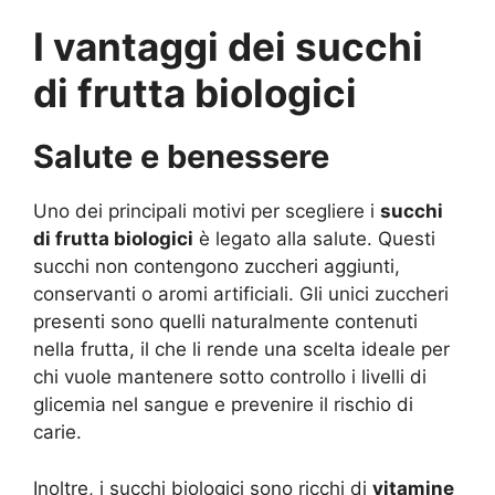
I vantaggi dei succhi
di frutta biologici
Salute e benessere
Uno dei principali motivi per scegliere i
succhi
di frutta biologici
è legato alla salute. Questi
succhi non contengono zuccheri aggiunti,
conservanti o aromi artificiali. Gli unici zuccheri
presenti sono quelli naturalmente contenuti
nella frutta, il che li rende una scelta ideale per
chi vuole mantenere sotto controllo i livelli di
glicemia nel sangue e prevenire il rischio di
carie.
Inoltre, i succhi biologici sono ricchi di
vitamine