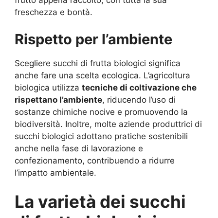
frutto appena raccolto, con tutta la sua
freschezza e bontà.
Rispetto per l’ambiente
Scegliere succhi di frutta biologici significa
anche fare una scelta ecologica. L’agricoltura
biologica utilizza
tecniche di coltivazione che
rispettano l’ambiente
, riducendo l’uso di
sostanze chimiche nocive e promuovendo la
biodiversità. Inoltre, molte aziende produttrici di
succhi biologici adottano pratiche sostenibili
anche nella fase di lavorazione e
confezionamento, contribuendo a ridurre
l’impatto ambientale.
La varietà dei succhi