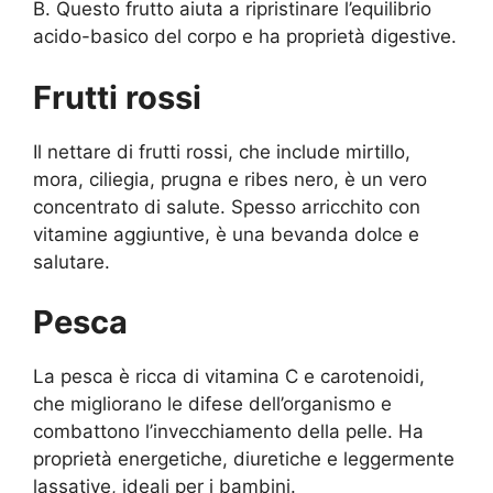
B. Questo frutto aiuta a ripristinare l’equilibrio
acido-basico del corpo e ha proprietà digestive.
Frutti rossi
Il nettare di frutti rossi, che include mirtillo,
mora, ciliegia, prugna e ribes nero, è un vero
concentrato di salute. Spesso arricchito con
vitamine aggiuntive, è una bevanda dolce e
salutare.
Pesca
La pesca è ricca di vitamina C e carotenoidi,
che migliorano le difese dell’organismo e
combattono l’invecchiamento della pelle. Ha
proprietà energetiche, diuretiche e leggermente
lassative, ideali per i bambini.