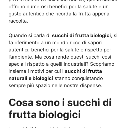
offrono numerosi benefici per la salute e un
gusto autentico che ricorda la frutta appena
raccolta.
Quando si parla di
succhi di frutta biologici
, si
fa riferimento a un mondo ricco di sapori
autentici, benefici per la salute e rispetto per
l’ambiente. Ma cosa rende questi succhi così
speciali rispetto a quelli industriali? Scopriamo
insieme i motivi per cui i
succhi di frutta
naturali e biologici
stanno conquistando
sempre più spazio nelle nostre dispense.
Cosa sono i succhi di
frutta biologici