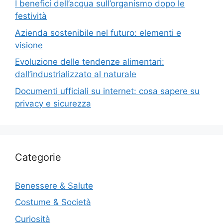
I benefici dell’acqua sull’organismo dopo le
festività
Azienda sostenibile nel futuro: elementi e
visione
Evoluzione delle tendenze alimentari:
dall’industrializzato al naturale
Documenti ufficiali su internet: cosa sapere su
privacy e sicurezza
Categorie
Benessere & Salute
Costume & Società
Curiosità