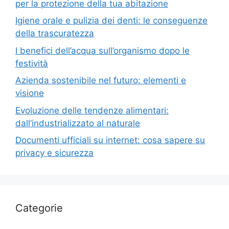
per la protezione della tua abitazione
Igiene orale e pulizia dei denti: le conseguenze
della trascuratezza
I benefici dell’acqua sull’organismo dopo le
festività
Azienda sostenibile nel futuro: elementi e
visione
Evoluzione delle tendenze alimentari:
dall’industrializzato al naturale
Documenti ufficiali su internet: cosa sapere su
privacy e sicurezza
Categorie