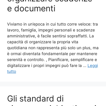
e documenti
Viviamo in un’epoca in cui tutto corre veloce: tra
lavoro, famiglia, impegni personali e scadenze
amministrative, è facile sentirsi sopraffatti. La
capacità di organizzare la propria vita
quotidiana non rappresenta più solo un plus, ma
è ormai diventata fondamentale per mantenere
serenità e controllo. , Pianificare, semplificare e
digitalizzare i propri impegni può fare la …
Leggi
tutto
Gli standard di