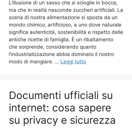
L’illusione di un sasso che si scioglie in bocca,
ma che in realtà nasconde zuccheri artificiali. La
scena di nostra alimentazione si sposta da un
mondo chimico, artificioso, a uno dove naturale
significa autenticità, sostenibilità e rispetto delle
antiche ricette di famiglia. È un ribaltamento
che sorprende, considerando quanto
l’industrializzazione abbia dominato il nostro
modo di mangiare. …
Leggi tutto
Documenti ufficiali su
internet: cosa sapere
su privacy e sicurezza