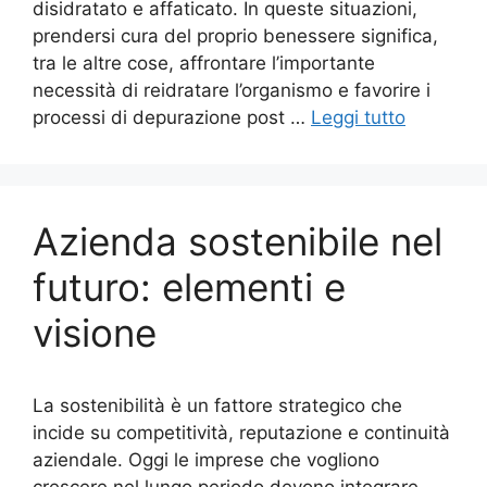
disidratato e affaticato. In queste situazioni,
prendersi cura del proprio benessere significa,
tra le altre cose, affrontare l’importante
necessità di reidratare l’organismo e favorire i
processi di depurazione post …
Leggi tutto
Azienda sostenibile nel
futuro: elementi e
visione
La sostenibilità è un fattore strategico che
incide su competitività, reputazione e continuità
aziendale. Oggi le imprese che vogliono