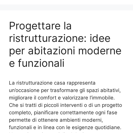
Progettare la
ristrutturazione: idee
per abitazioni moderne
e funzionali
La ristrutturazione casa rappresenta
un’occasione per trasformare gli spazi abitativi,
migliorare il comfort e valorizzare l’immobile.
Che si tratti di piccoli interventi o di un progetto
completo, pianificare correttamente ogni fase
permette di ottenere ambienti moderni,
funzionali e in linea con le esigenze quotidiane.