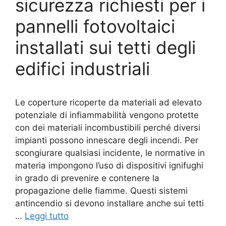
sicurezza richiesti per i
pannelli fotovoltaici
installati sui tetti degli
edifici industriali
Le coperture ricoperte da materiali ad elevato
potenziale di infiammabilità vengono protette
con dei materiali incombustibili perché diversi
impianti possono innescare degli incendi. Per
scongiurare qualsiasi incidente, le normative in
materia impongono l’uso di dispositivi ignifughi
in grado di prevenire e contenere la
propagazione delle fiamme. Questi sistemi
antincendio si devono installare anche sui tetti
…
Leggi tutto