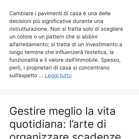
Cambiare i pavimenti di casa è una delle
decisioni più significative durante una
ristrutturazione. Non si tratta solo di scegliere
un colore o un pattern che si abbini
all’arredamento; si tratta di un investimento a
lungo termine che influenzerà l’estetica, la
funzionalità e il valore dell’immobile. Spesso,
però, i proprietari di casa si concentrano
sull’aspetto …
Leggi tutto
Gestire meglio la vita
quotidiana: l’arte di
organizzare scadenze