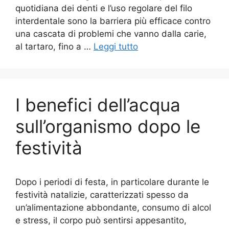
quotidiana dei denti e l’uso regolare del filo
interdentale sono la barriera più efficace contro
una cascata di problemi che vanno dalla carie,
al tartaro, fino a …
Leggi tutto
I benefici dell’acqua
sull’organismo dopo le
festività
Dopo i periodi di festa, in particolare durante le
festività natalizie, caratterizzati spesso da
un’alimentazione abbondante, consumo di alcol
e stress, il corpo può sentirsi appesantito,