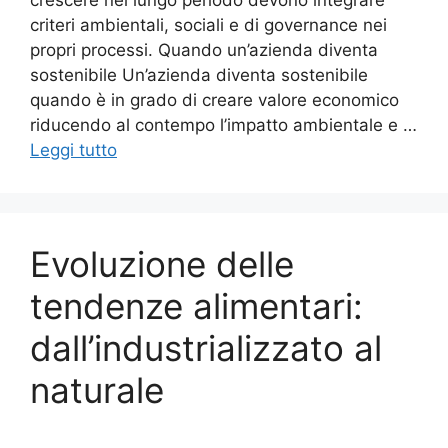
crescere nel lungo periodo devono integrare
criteri ambientali, sociali e di governance nei
propri processi. Quando un’azienda diventa
sostenibile Un’azienda diventa sostenibile
quando è in grado di creare valore economico
riducendo al contempo l’impatto ambientale e …
Leggi tutto
Evoluzione delle
tendenze alimentari:
dall’industrializzato al
naturale