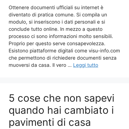
Ottenere documenti ufficiali su internet è
diventato di pratica comune. Si compila un
modulo, si inseriscono i dati personali e si
conclude tutto online. In mezzo a questo
processo ci sono informazioni molto sensibili.
Proprio per questo serve consapevolezza.
Esistono piattaforme digitali come visu-info.com
che permettono di richiedere documenti senza
muoversi da casa. Il vero …
Leggi tutto
5 cose che non sapevi
quando hai cambiato i
pavimenti di casa