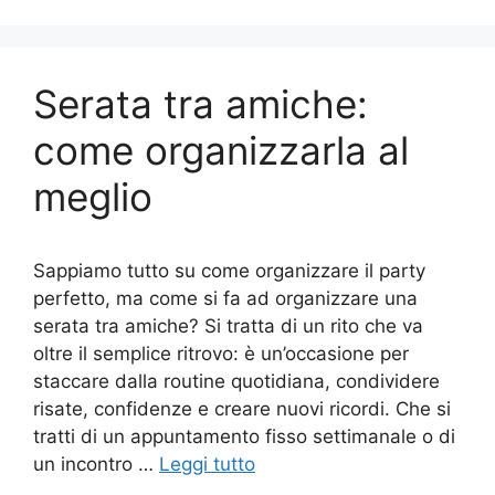
Serata tra amiche:
come organizzarla al
meglio
Sappiamo tutto su come organizzare il party
perfetto, ma come si fa ad organizzare una
serata tra amiche? Si tratta di un rito che va
oltre il semplice ritrovo: è un’occasione per
staccare dalla routine quotidiana, condividere
risate, confidenze e creare nuovi ricordi. Che si
tratti di un appuntamento fisso settimanale o di
un incontro …
Leggi tutto