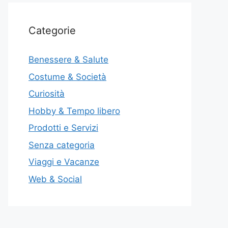
Categorie
Benessere & Salute
Costume & Società
Curiosità
Hobby & Tempo libero
Prodotti e Servizi
Senza categoria
Viaggi e Vacanze
Web & Social