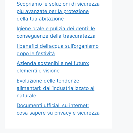
Scopriamo le soluzioni di sicurezza
più avanzate per la protezione
della tua abitazione
Igiene orale e pulizia dei denti: le
conseguenze della trascuratezza
I benefici dell’acqua sull’organismo
dopo le festività
Azienda sostenibile nel futuro:
elementi e visione
Evoluzione delle tendenze
alimentari: dall’industrializzato al
naturale
Documenti ufficiali su internet:
cosa sapere su privacy e sicurezza