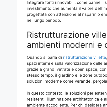
Integrare fonti rinnovabili, come pannelli
investimento che aumenta il valore dell’i
progettata con attenzione al risparmio en
nel lungo periodo.
Ristrutturazione ville
ambienti moderni e c
Quando si parla di
ristrutturazione villette
spazi interni e sulla valorizzazione delle
grazie a grandi vetrate e open space, con
stesso tempo, il giardino e le zone outdoo
soluzioni moderne come verande, pergolat
In questo contesto, le soluzioni per ester
resistenti, illuminazione architettonica e
ambiente accogliente. Per chi desidera arr