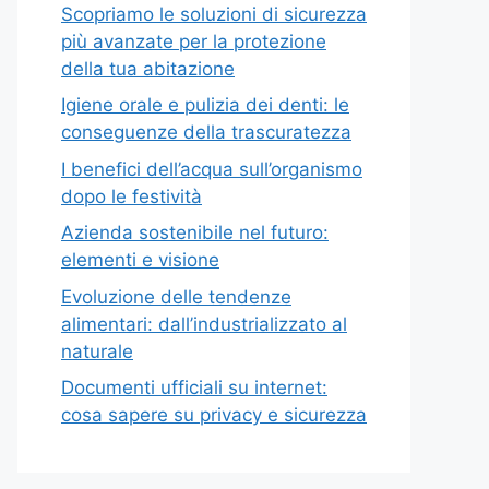
Scopriamo le soluzioni di sicurezza
più avanzate per la protezione
della tua abitazione
Igiene orale e pulizia dei denti: le
conseguenze della trascuratezza
I benefici dell’acqua sull’organismo
dopo le festività
Azienda sostenibile nel futuro:
elementi e visione
Evoluzione delle tendenze
alimentari: dall’industrializzato al
naturale
Documenti ufficiali su internet:
cosa sapere su privacy e sicurezza