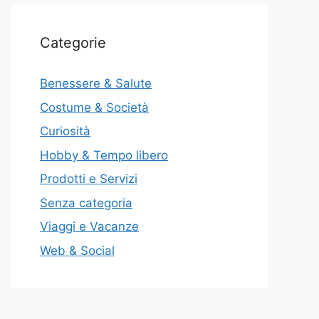
Categorie
Benessere & Salute
Costume & Società
Curiosità
Hobby & Tempo libero
Prodotti e Servizi
Senza categoria
Viaggi e Vacanze
Web & Social