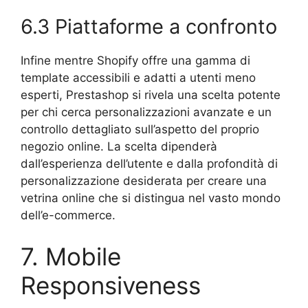
6.3 Piattaforme a confronto
Infine mentre Shopify offre una gamma di
template accessibili e adatti a utenti meno
esperti, Prestashop si rivela una scelta potente
per chi cerca personalizzazioni avanzate e un
controllo dettagliato sull’aspetto del proprio
negozio online. La scelta dipenderà
dall’esperienza dell’utente e dalla profondità di
personalizzazione desiderata per creare una
vetrina online che si distingua nel vasto mondo
dell’e-commerce.
7. Mobile
Responsiveness