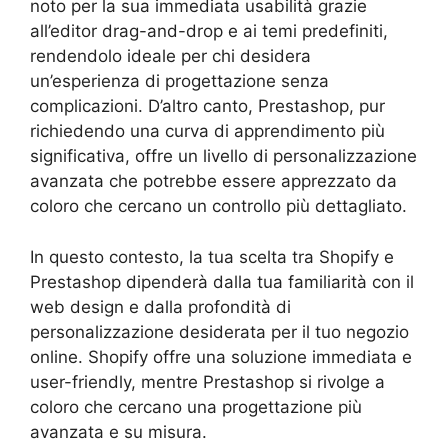
noto per la sua immediata usabilità grazie
all’editor drag-and-drop e ai temi predefiniti,
rendendolo ideale per chi desidera
un’esperienza di progettazione senza
complicazioni. D’altro canto, Prestashop, pur
richiedendo una curva di apprendimento più
significativa, offre un livello di personalizzazione
avanzata che potrebbe essere apprezzato da
coloro che cercano un controllo più dettagliato.
In questo contesto, la tua scelta tra Shopify e
Prestashop dipenderà dalla tua familiarità con il
web design e dalla profondità di
personalizzazione desiderata per il tuo negozio
online. Shopify offre una soluzione immediata e
user-friendly, mentre Prestashop si rivolge a
coloro che cercano una progettazione più
avanzata e su misura.