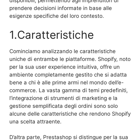
disponibili, permettendo agli imprenditori di
prendere decisioni informate in base alle
esigenze specifiche del loro contesto.
1.Caratteristiche
Cominciamo analizzando le caratteristiche
uniche di entrambe le piattaforme. Shopify, noto
per la sua user experience intuitiva, offre un
ambiente completamente gestito che si adatta
bene a chi è alle prime armi nel mondo dell’e-
commerce. La vasta gamma di temi predefiniti,
l’integrazione di strumenti di marketing e la
gestione semplificata degli ordini sono solo
alcune delle caratteristiche che rendono Shopify
una scelta attraente.
D’altra parte, Prestashop si distingue per la sua