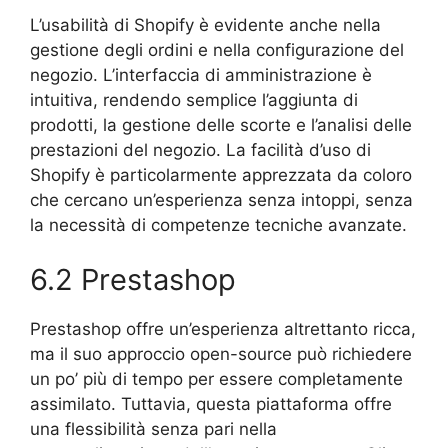
L’usabilità di Shopify è evidente anche nella
gestione degli ordini e nella configurazione del
negozio. L’interfaccia di amministrazione è
intuitiva, rendendo semplice l’aggiunta di
prodotti, la gestione delle scorte e l’analisi delle
prestazioni del negozio. La facilità d’uso di
Shopify è particolarmente apprezzata da coloro
che cercano un’esperienza senza intoppi, senza
la necessità di competenze tecniche avanzate.
6.2 Prestashop
Prestashop offre un’esperienza altrettanto ricca,
ma il suo approccio open-source può richiedere
un po’ più di tempo per essere completamente
assimilato. Tuttavia, questa piattaforma offre
una flessibilità senza pari nella