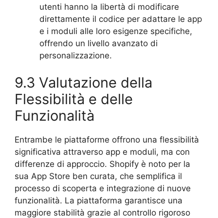
utenti hanno la libertà di modificare
direttamente il codice per adattare le app
e i moduli alle loro esigenze specifiche,
offrendo un livello avanzato di
personalizzazione.
9.3 Valutazione della
Flessibilità e delle
Funzionalità
Entrambe le piattaforme offrono una flessibilità
significativa attraverso app e moduli, ma con
differenze di approccio. Shopify è noto per la
sua App Store ben curata, che semplifica il
processo di scoperta e integrazione di nuove
funzionalità. La piattaforma garantisce una
maggiore stabilità grazie al controllo rigoroso