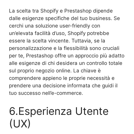
La scelta tra Shopify e Prestashop dipende
dalle esigenze specifiche del tuo business. Se
cerchi una soluzione user-friendly con
un’elevata facilità d’uso, Shopify potrebbe
essere la scelta vincente. Tuttavia, se la
personalizzazione e la flessibilità sono cruciali
per te, Prestashop offre un approccio più adatto
alle esigenze di chi desidera un controllo totale
sul proprio negozio online. La chiave è
comprendere appieno le proprie necessità e
prendere una decisione informata che guidi il
tuo successo nell’e-commerce.
6.Esperienza Utente
(UX)