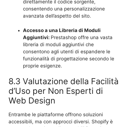
direttamente il codice sorgente,
consentendo una personalizzazione
avanzata dell’aspetto del sito.
Accesso a una Libreria di Moduli
Aggiuntivi:
Prestashop offre una vasta
libreria di moduli aggiuntivi che
consentono agli utenti di espandere le
funzionalità di progettazione secondo le
proprie esigenze.
8.3 Valutazione della Facilità
d’Uso per Non Esperti di
Web Design
Entrambe le piattaforme offrono soluzioni
accessibili, ma con approcci diversi. Shopify è