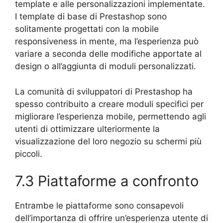
template e alle personalizzazioni implementate.
I template di base di Prestashop sono
solitamente progettati con la mobile
responsiveness in mente, ma l’esperienza può
variare a seconda delle modifiche apportate al
design o all’aggiunta di moduli personalizzati.
La comunità di sviluppatori di Prestashop ha
spesso contribuito a creare moduli specifici per
migliorare l’esperienza mobile, permettendo agli
utenti di ottimizzare ulteriormente la
visualizzazione del loro negozio su schermi più
piccoli.
7.3 Piattaforme a confronto
Entrambe le piattaforme sono consapevoli
dell’importanza di offrire un’esperienza utente di