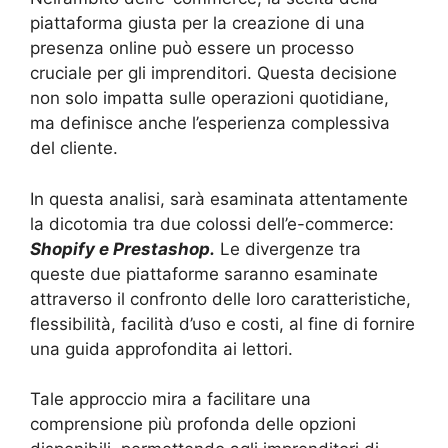
piattaforma giusta per la creazione di una
presenza online può essere un processo
cruciale per gli imprenditori. Questa decisione
non solo impatta sulle operazioni quotidiane,
ma definisce anche l’esperienza complessiva
del cliente.
In questa analisi, sarà esaminata attentamente
la dicotomia tra due colossi dell’e-commerce:
Shopify e Prestashop.
Le divergenze tra
queste due piattaforme saranno esaminate
attraverso il confronto delle loro caratteristiche,
flessibilità, facilità d’uso e costi, al fine di fornire
una guida approfondita ai lettori.
Tale approccio mira a facilitare una
comprensione più profonda delle opzioni