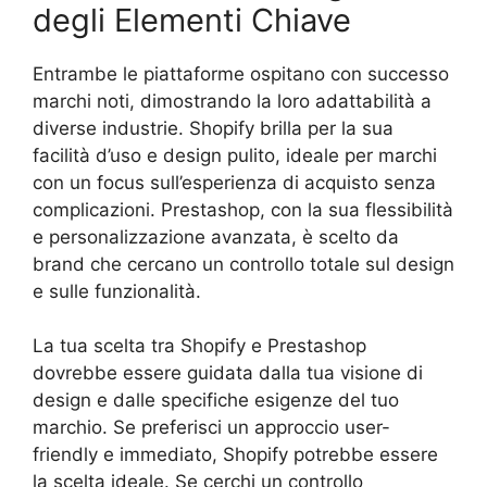
degli Elementi Chiave
Entrambe le piattaforme ospitano con successo
marchi noti, dimostrando la loro adattabilità a
diverse industrie. Shopify brilla per la sua
facilità d’uso e design pulito, ideale per marchi
con un focus sull’esperienza di acquisto senza
complicazioni. Prestashop, con la sua flessibilità
e personalizzazione avanzata, è scelto da
brand che cercano un controllo totale sul design
e sulle funzionalità.
La tua scelta tra Shopify e Prestashop
dovrebbe essere guidata dalla tua visione di
design e dalle specifiche esigenze del tuo
marchio. Se preferisci un approccio user-
friendly e immediato, Shopify potrebbe essere
la scelta ideale. Se cerchi un controllo