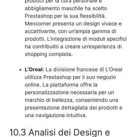
prodotti per la cura personale e
abbigliamento maschile ha scelto
Prestashop per la sua flessibilità.
Mencorner presenta un design vivace e
accattivante, con un’ampia gamma di
prodotti. L’integrazione di moduli specifici
ha contribuito a creare un’esperienza di
shopping completa.
L’Oreal:
La divisione francese di L’Oreal
utilizza Prestashop per il suo negozio
online. La piattaforma offre la
personalizzazione necessaria per un
marchio di bellezza, consentendo una
presentazione dettagliata dei prodotti e
una navigazione intuitiva.
10.3 Analisi dei Design e