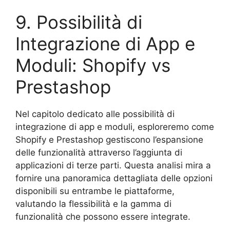
9. Possibilità di
Integrazione di App e
Moduli: Shopify vs
Prestashop
Nel capitolo dedicato alle possibilità di
integrazione di app e moduli, esploreremo come
Shopify e Prestashop gestiscono l’espansione
delle funzionalità attraverso l’aggiunta di
applicazioni di terze parti. Questa analisi mira a
fornire una panoramica dettagliata delle opzioni
disponibili su entrambe le piattaforme,
valutando la flessibilità e la gamma di
funzionalità che possono essere integrate.