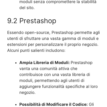
moduli senza compromettere la stabilità
del sito.
9.2 Prestashop
Essendo open-source, Prestashop permette agli
utenti di sfruttare una vasta gamma di moduli e
estensioni per personalizzare il proprio negozio.
Alcuni punti salienti includono:
Ampia Libreria di Moduli:
Prestashop
vanta una comunità attiva che
contribuisce con una vasta libreria di
moduli, permettendo agli utenti di
aggiungere funzionalità specifiche al loro
negozio.
Possibilità di Modificare il Codice:
Gli