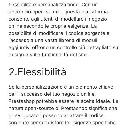
flessibilità e personalizzazione. Con un
approccio open-source, questa piattaforma
consente agli utenti di modellare il negozio
online secondo le proprie esigenze. La
possibilità di modificare il codice sorgente e
l’accesso a una vasta libreria di moduli
aggiuntivi offrono un controllo più dettagliato sul
design e sulle funzionalità del sito.
2.Flessibilità
Se la personalizzazione è un elemento chiave
per il successo del tuo negozio online,
Prestashop potrebbe essere la scelta ideale. La
natura open-source di Prestashop significa che
gli sviluppatori possono adattare il codice
sorgente per soddisfare le esigenze specifiche