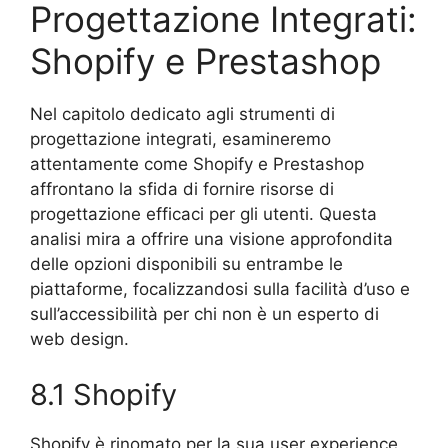
Progettazione Integrati:
Shopify e Prestashop
Nel capitolo dedicato agli strumenti di
progettazione integrati, esamineremo
attentamente come Shopify e Prestashop
affrontano la sfida di fornire risorse di
progettazione efficaci per gli utenti. Questa
analisi mira a offrire una visione approfondita
delle opzioni disponibili su entrambe le
piattaforme, focalizzandosi sulla facilità d’uso e
sull’accessibilità per chi non è un esperto di
web design.
8.1 Shopify
Shopify è rinomato per la sua user experience