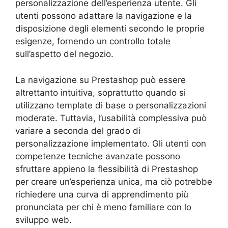
personalizzazione dell’esperienza utente. Gli
utenti possono adattare la navigazione e la
disposizione degli elementi secondo le proprie
esigenze, fornendo un controllo totale
sull’aspetto del negozio.
La navigazione su Prestashop può essere
altrettanto intuitiva, soprattutto quando si
utilizzano template di base o personalizzazioni
moderate. Tuttavia, l’usabilità complessiva può
variare a seconda del grado di
personalizzazione implementato. Gli utenti con
competenze tecniche avanzate possono
sfruttare appieno la flessibilità di Prestashop
per creare un’esperienza unica, ma ciò potrebbe
richiedere una curva di apprendimento più
pronunciata per chi è meno familiare con lo
sviluppo web.