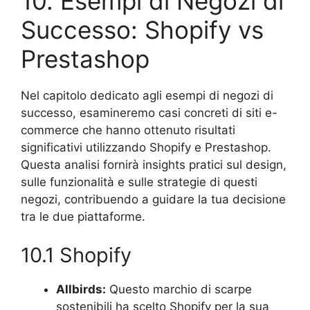
10. Esempi di Negozi di
Successo: Shopify vs
Prestashop
Nel capitolo dedicato agli esempi di negozi di
successo, esamineremo casi concreti di siti e-
commerce che hanno ottenuto risultati
significativi utilizzando Shopify e Prestashop.
Questa analisi fornirà insights pratici sul design,
sulle funzionalità e sulle strategie di questi
negozi, contribuendo a guidare la tua decisione
tra le due piattaforme.
10.1 Shopify
Allbirds:
Questo marchio di scarpe
sostenibili ha scelto Shopify per la sua