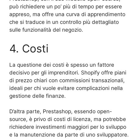
può richiedere un po’ più di tempo per essere
appreso, ma offre una curva di apprendimento
che si traduce in un controllo più dettagliato
sulle funzionalità del negozio.
4. Costi
La questione dei costi è spesso un fattore
decisivo per gli imprenditori. Shopify offre piani
di prezzo chiari con commissioni transazionali,
ideali per chi vuole evitare complicazioni nella
gestione delle finanze.
D’altra parte, Prestashop, essendo open-
source, è privo di costi di licenza, ma potrebbe
richiedere investimenti maggiori per lo sviluppo
e la manutenzione da parte di uno sviluppatore.