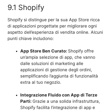
9.1 Shopify
Shopify si distingue per la sua App Store ricca
di applicazioni progettate per migliorare ogni
aspetto dell’esperienza di vendita online. Alcuni
punti chiave includono:
App Store Ben Curato:
Shopify offre
un’ampia selezione di app, che vanno
dalle soluzioni di marketing alle
applicazioni di gestione degli ordini,
semplificando l’aggiunta di funzionalità
extra al tuo negozio.
Integrazione Fluido con App di Terze
Parti:
Grazie a una solida infrastruttura,
Shopify facilita l’integrazione di app e