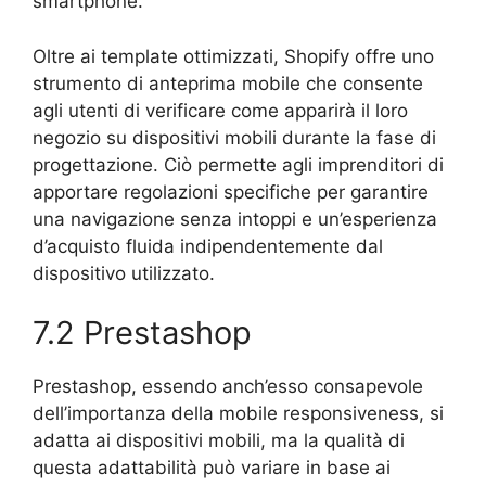
smartphone.
Oltre ai template ottimizzati, Shopify offre uno
strumento di anteprima mobile che consente
agli utenti di verificare come apparirà il loro
negozio su dispositivi mobili durante la fase di
progettazione. Ciò permette agli imprenditori di
apportare regolazioni specifiche per garantire
una navigazione senza intoppi e un’esperienza
d’acquisto fluida indipendentemente dal
dispositivo utilizzato.
7.2 Prestashop
Prestashop, essendo anch’esso consapevole
dell’importanza della mobile responsiveness, si
adatta ai dispositivi mobili, ma la qualità di
questa adattabilità può variare in base ai