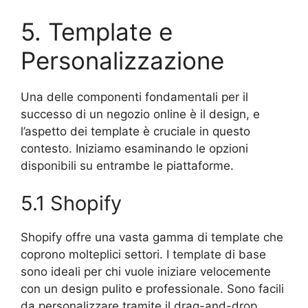
5. Template e
Personalizzazione
Una delle componenti fondamentali per il
successo di un negozio online è il design, e
l’aspetto dei template è cruciale in questo
contesto. Iniziamo esaminando le opzioni
disponibili su entrambe le piattaforme.
5.1 Shopify
Shopify offre una vasta gamma di template che
coprono molteplici settori. I template di base
sono ideali per chi vuole iniziare velocemente
con un design pulito e professionale. Sono facili
da personalizzare tramite il drag-and-drop,