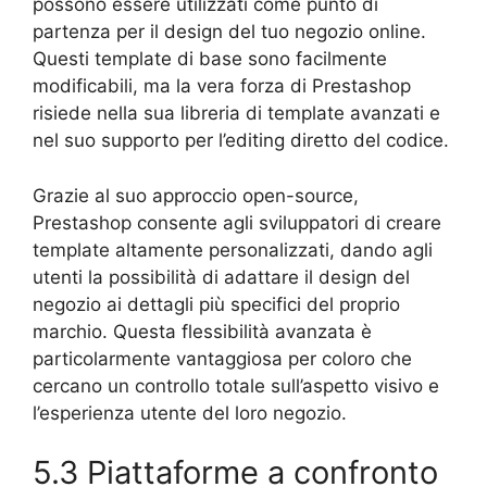
possono essere utilizzati come punto di
partenza per il design del tuo negozio online.
Questi template di base sono facilmente
modificabili, ma la vera forza di Prestashop
risiede nella sua libreria di template avanzati e
nel suo supporto per l’editing diretto del codice.
Grazie al suo approccio open-source,
Prestashop consente agli sviluppatori di creare
template altamente personalizzati, dando agli
utenti la possibilità di adattare il design del
negozio ai dettagli più specifici del proprio
marchio. Questa flessibilità avanzata è
particolarmente vantaggiosa per coloro che
cercano un controllo totale sull’aspetto visivo e
l’esperienza utente del loro negozio.
5.3 Piattaforme a confronto