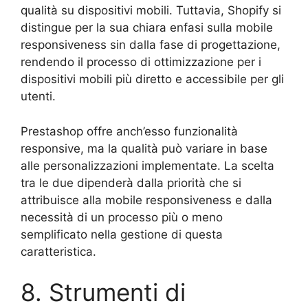
qualità su dispositivi mobili. Tuttavia, Shopify si
distingue per la sua chiara enfasi sulla mobile
responsiveness sin dalla fase di progettazione,
rendendo il processo di ottimizzazione per i
dispositivi mobili più diretto e accessibile per gli
utenti.
Prestashop offre anch’esso funzionalità
responsive, ma la qualità può variare in base
alle personalizzazioni implementate. La scelta
tra le due dipenderà dalla priorità che si
attribuisce alla mobile responsiveness e dalla
necessità di un processo più o meno
semplificato nella gestione di questa
caratteristica.
8. Strumenti di