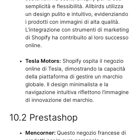
semplicità e flessibilità. Allbirds utilizza
un design pulito e intuitivo, evidenziando
i prodotti con immagini di alta qualità.
L’integrazione con strumenti di marketing
di Shopify ha contribuito al loro successo
online.
Tesla Motors:
Shopify ospita il negozio
online di Tesla, dimostrando la capacità
della piattaforma di gestire un marchio
globale. Il design minimalista e la
navigazione intuitiva riflettono l’immagine
di innovazione del marchio.
10.2 Prestashop
Mencorner:
Questo negozio francese di