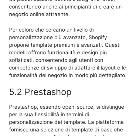
consentendo anche ai principianti di creare un
negozio online attraente.
Per coloro che cercano un livello di
personalizzazione più avanzato, Shopify
propone template premium e avanzati. Questi
modelli offrono funzionalità e design più
sofisticati, consentendo agli utenti con
competenze di sviluppo di adattare il layout e le
funzionalità del negozio in modo più dettagliato.
5.2 Prestashop
Prestashop, essendo open-source, si distingue
per la sua flessibilità in termini di
personalizzazione dei template. La piattaforma
fornisce una selezione di template di base che