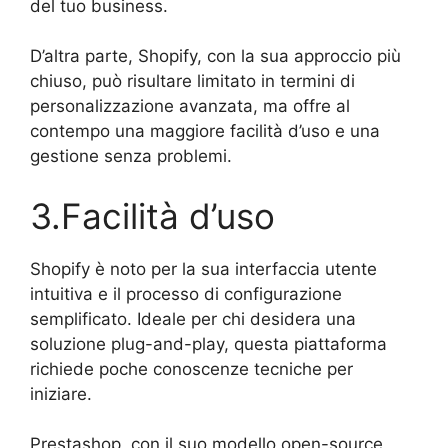
del tuo business.
D’altra parte, Shopify, con la sua approccio più
chiuso, può risultare limitato in termini di
personalizzazione avanzata, ma offre al
contempo una maggiore facilità d’uso e una
gestione senza problemi.
3.Facilità d’uso
Shopify è noto per la sua interfaccia utente
intuitiva e il processo di configurazione
semplificato. Ideale per chi desidera una
soluzione plug-and-play, questa piattaforma
richiede poche conoscenze tecniche per
iniziare.
Prestashop, con il suo modello open-source,