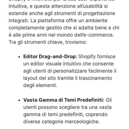
intuitiva, e questa attenzione all’usabilità si
estende anche agli strumenti di progettazione
integrati. La piattaforma offre un ambiente
completamente gestito che si adatta bene a chi
è alle prime armi nel mondo dell’e-commerce.
Tra gli strumenti chiave, troviamo:
Editor Drag-and-Drop:
Shopify fornisce
un editor visuale intuitivo che consente
agli utenti di personalizzare facilmente il
layout del sito tramite il trascinamento
degli elementi.
Vasta Gamma di Temi Predefiniti:
Gli
utenti possono scegliere tra una vasta
gamma di temi predefiniti, coprendo
diverse categorie merceologiche.