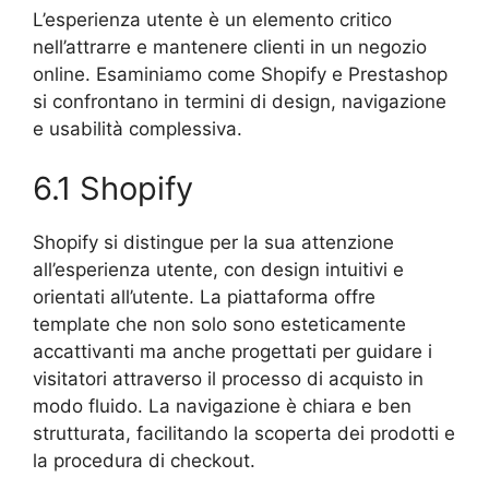
L’esperienza utente è un elemento critico
nell’attrarre e mantenere clienti in un negozio
online. Esaminiamo come Shopify e Prestashop
si confrontano in termini di design, navigazione
e usabilità complessiva.
6.1 Shopify
Shopify si distingue per la sua attenzione
all’esperienza utente, con design intuitivi e
orientati all’utente. La piattaforma offre
template che non solo sono esteticamente
accattivanti ma anche progettati per guidare i
visitatori attraverso il processo di acquisto in
modo fluido. La navigazione è chiara e ben
strutturata, facilitando la scoperta dei prodotti e
la procedura di checkout.