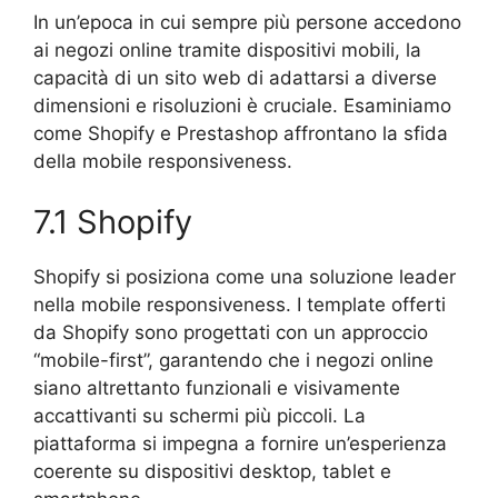
In un’epoca in cui sempre più persone accedono
ai negozi online tramite dispositivi mobili, la
capacità di un sito web di adattarsi a diverse
dimensioni e risoluzioni è cruciale. Esaminiamo
come Shopify e Prestashop affrontano la sfida
della mobile responsiveness.
7.1 Shopify
Shopify si posiziona come una soluzione leader
nella mobile responsiveness. I template offerti
da Shopify sono progettati con un approccio
“mobile-first”, garantendo che i negozi online
siano altrettanto funzionali e visivamente
accattivanti su schermi più piccoli. La
piattaforma si impegna a fornire un’esperienza
coerente su dispositivi desktop, tablet e