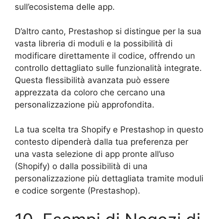
sull’ecosistema delle app.
D’altro canto, Prestashop si distingue per la sua
vasta libreria di moduli e la possibilità di
modificare direttamente il codice, offrendo un
controllo dettagliato sulle funzionalità integrate.
Questa flessibilità avanzata può essere
apprezzata da coloro che cercano una
personalizzazione più approfondita.
La tua scelta tra Shopify e Prestashop in questo
contesto dipenderà dalla tua preferenza per
una vasta selezione di app pronte all’uso
(Shopify) o dalla possibilità di una
personalizzazione più dettagliata tramite moduli
e codice sorgente (Prestashop).