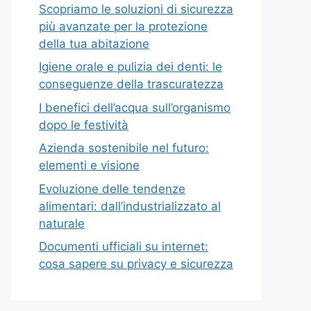
Scopriamo le soluzioni di sicurezza
più avanzate per la protezione
della tua abitazione
Igiene orale e pulizia dei denti: le
conseguenze della trascuratezza
I benefici dell’acqua sull’organismo
dopo le festività
Azienda sostenibile nel futuro:
elementi e visione
Evoluzione delle tendenze
alimentari: dall’industrializzato al
naturale
Documenti ufficiali su internet:
cosa sapere su privacy e sicurezza