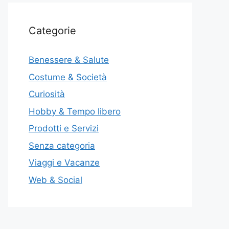
Categorie
Benessere & Salute
Costume & Società
Curiosità
Hobby & Tempo libero
Prodotti e Servizi
Senza categoria
Viaggi e Vacanze
Web & Social