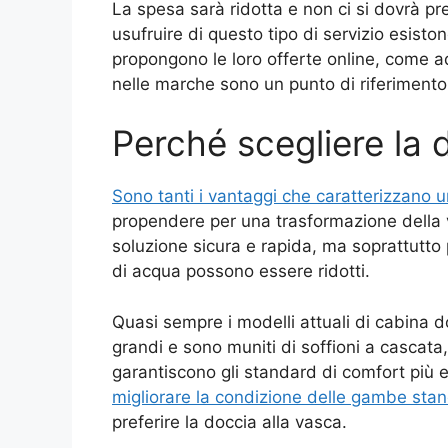
La spesa sarà ridotta e non ci si dovrà pr
usufruire di questo tipo di servizio esist
propongono le loro offerte online, come 
nelle marche sono un punto di riferimento
Perché scegliere la 
Sono tanti i vantaggi che caratterizzano 
propendere per una trasformazione della v
soluzione sicura e rapida, ma soprattutto 
di acqua possono essere ridotti.
Quasi sempre i modelli attuali di cabina 
grandi e sono muniti di soffioni a cascata
garantiscono gli standard di comfort più e
migliorare la condizione delle gambe stan
preferire la doccia alla vasca.