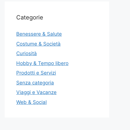
Categorie
Benessere & Salute
Costume & Società
Curiosità
Hobby & Tempo libero
Prodotti e Servizi
Senza categoria
Viaggi e Vacanze
Web & Social