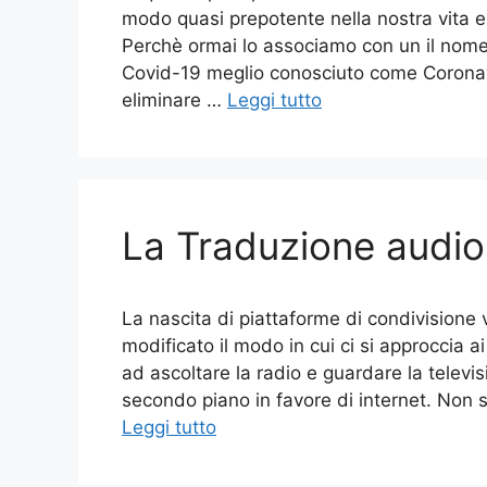
modo quasi prepotente nella nostra vita 
Perchè ormai lo associamo con un il nome 
Covid-19 meglio conosciuto come Coronavi
eliminare …
Leggi tutto
La Traduzione audio 
La nascita di piattaforme di condivisio
modificato il modo in cui ci si approccia ai
ad ascoltare la radio e guardare la televi
secondo piano in favore di internet. Non
Leggi tutto