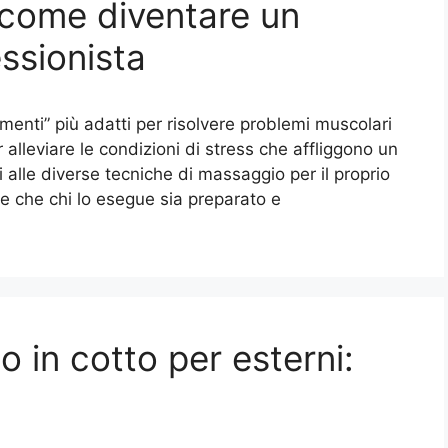
 come diventare un
ssionista
enti” più adatti per risolvere problemi muscolari
 alleviare le condizioni di stress che affliggono un
si alle diverse tecniche di massaggio per il proprio
 che chi lo esegue sia preparato e
o in cotto per esterni: