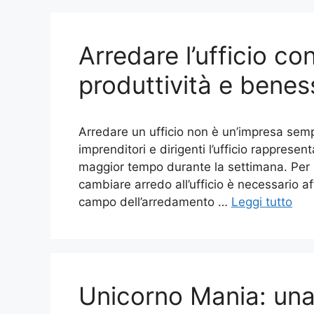
Arredare l’ufficio co
produttività e benes
Arredare un ufficio non è un’impresa sempl
imprenditori e dirigenti l’ufficio rappres
maggior tempo durante la settimana. Per 
cambiare arredo all’ufficio è necessario a
campo dell’arredamento …
Leggi tutto
Unicorno Mania: un