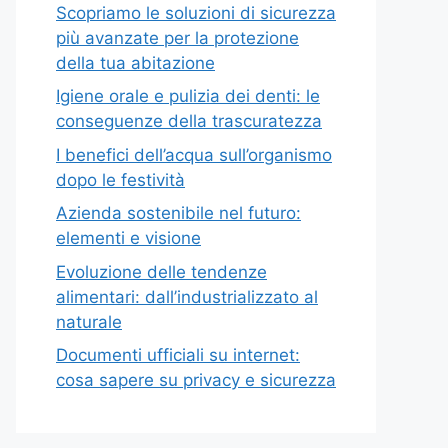
Scopriamo le soluzioni di sicurezza
più avanzate per la protezione
della tua abitazione
Igiene orale e pulizia dei denti: le
conseguenze della trascuratezza
I benefici dell’acqua sull’organismo
dopo le festività
Azienda sostenibile nel futuro:
elementi e visione
Evoluzione delle tendenze
alimentari: dall’industrializzato al
naturale
Documenti ufficiali su internet:
cosa sapere su privacy e sicurezza