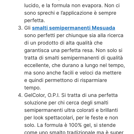
lucido, e la formula non evapora. Non ci
sono sprechi e l’applicazione è sempre
perfetta.
Gli
smalti semipermanenti Mesuada
sono perfetti per chiunque sia alla ricerca
di un prodotto di alta qualità che
garantisca una perfetta resa. Non solo si
tratta di smalti semipermanenti di qualità
eccellente, che durano a lungo nel tempo,
ma sono anche facili e veloci da mettere
e quindi permettono di risparmiare
tempo.
GelColor, O.P.I. Si tratta di una perfetta
soluzione per chi cerca degli smalti
semipermanenti ultra colorati e brillanti
per look spettacolari, per le feste e non
solo. La formula è 100% gel, si stende
come uno smalto tradizionale ma è super