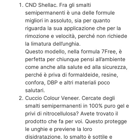
CND Shellac. Fra gli smalti
semipermanenti è una delle formule
migliori in assoluto, sia per quanto
riguarda la sua applicazione che per la
rimozione e velocità, perché non richiede
la limatura dell’unghia.
Questo modello, nella formula 7Free, è
perfetta per chiunque pensi all’ambiente
come anche alla salute ed alla sicurezza,
perché è priva di formaldeide, resine,
confora, DBP e altri materiali poco
salutari.
Cuccio Colour Veneer. Cercate degli
smalti semipermanenti in 100% puro gel e
privi di nitrocellulosa? Avete trovato il
prodotto che fa per voi. Questo protegge
le unghie e previene la loro
disidratazione, lo smalto è sottile e