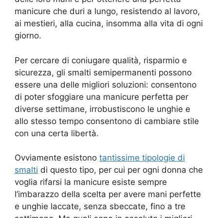
manicure che duri a lungo, resistendo al lavoro,
ai mestieri, alla cucina, insomma alla vita di ogni
giorno.
Per cercare di coniugare qualità, risparmio e
sicurezza, gli smalti semipermanenti possono
essere una delle migliori soluzioni: consentono
di poter sfoggiare una manicure perfetta per
diverse settimane, irrobustiscono le unghie e
allo stesso tempo consentono di cambiare stile
con una certa libertà.
Ovviamente esistono
tantissime tipologie di
smalti
di questo tipo, per cui per ogni donna che
voglia rifarsi la manicure esiste sempre
l’imbarazzo della scelta per avere mani perfette
e unghie laccate, senza sbeccate, fino a tre