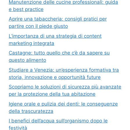
Manutenzione delle cucine professionali: guida
e best practice
Aprire una tabaccheria: consigli pratici per
partire con il piede giusto
L’importanza di una strategia di content
marketing integrata
Castagne: tutto quello che c’è da sapere su
questo alimento
Studiare a Venezia: un’esperienza formativa tra
storia, innovazione e opportunità future
Scopriamo le soluzioni di sicurezza più avanzate
per la protezione della tua abitazione
Igiene orale e pulizia dei denti: le conseguenze
della trascuratezza
I benefici dell’acqua sull’organismo dopo le
festività