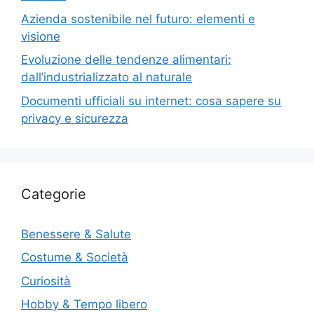
Azienda sostenibile nel futuro: elementi e
visione
Evoluzione delle tendenze alimentari:
dall’industrializzato al naturale
Documenti ufficiali su internet: cosa sapere su
privacy e sicurezza
Categorie
Benessere & Salute
Costume & Società
Curiosità
Hobby & Tempo libero