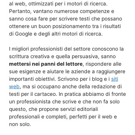
al web, ottimizzati per i motori di ricerca.
Pertanto, vantano numerose competenze e
sanno cosa fare per scrivere testi che possano
ottenere un buon posizionamento tra i risultati
di Google e degli altri motori di ricerca.
I migliori professionisti del settore conoscono la
scrittura creativa e quella persuasiva, sanno
mettersi nei panni del lettore
, rispondere alle
sue esigenze e aiutare le aziende a raggiungere
importanti obiettivi. Scrivono per i blog e i
siti
web
, ma si occupano anche della redazione di
testi per il cartaceo. In pratica abbiamo di fronte
un professionista che scrive e che non fa solo
questo, che propone servizi editoriali
professionali e completi, perfetti per il web e
non solo.