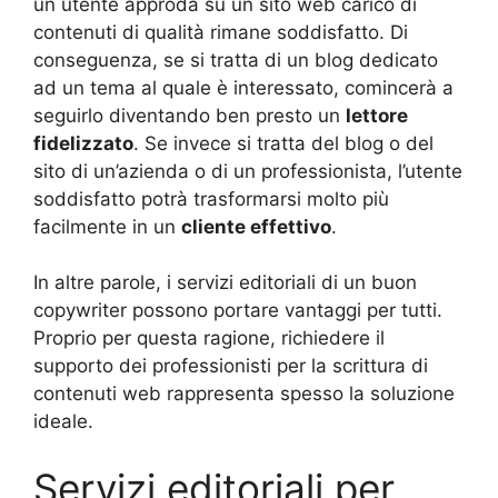
un utente approda su un sito web carico di
contenuti di qualità rimane soddisfatto. Di
conseguenza, se si tratta di un blog dedicato
ad un tema al quale è interessato, comincerà a
seguirlo diventando ben presto un
lettore
fidelizzato
. Se invece si tratta del blog o del
sito di un’azienda o di un professionista, l’utente
soddisfatto potrà trasformarsi molto più
facilmente in un
cliente effettivo
.
In altre parole, i servizi editoriali di un buon
copywriter possono portare vantaggi per tutti.
Proprio per questa ragione, richiedere il
supporto dei professionisti per la scrittura di
contenuti web rappresenta spesso la soluzione
ideale.
Servizi editoriali per