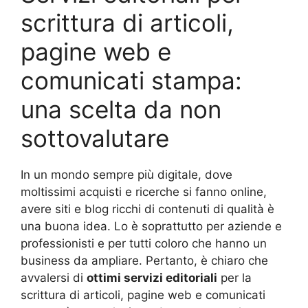
scrittura di articoli,
pagine web e
comunicati stampa:
una scelta da non
sottovalutare
In un mondo sempre più digitale, dove
moltissimi acquisti e ricerche si fanno online,
avere siti e blog ricchi di contenuti di qualità è
una buona idea. Lo è soprattutto per aziende e
professionisti e per tutti coloro che hanno un
business da ampliare. Pertanto, è chiaro che
avvalersi di
ottimi servizi editoriali
per la
scrittura di articoli, pagine web e comunicati