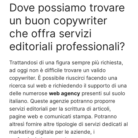
Dove possiamo trovare
un buon copywriter
che offra servizi
editoriali professionali?
Trattandosi di una figura sempre più richiesta,
ad oggi non è difficile trovare un valido
copywriter. È possibile riuscirci facendo una
ricerca sul web e richiedendo il supporto di una
delle numerose
web agency
presenti sul suolo
italiano. Queste agenzie potranno proporre
servizi editoriali per la scrittura di articoli,
pagine web e comunicati stampa. Potranno
altresì fornire altre tipologie di servizi dedicati al
marketing digitale per le aziende, i