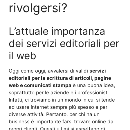
rivolgersi?
L’attuale importanza
dei servizi editoriali per
il web
Oggi come oggi, avvalersi di validi
servizi
editoriali per la scrittura di articoli, pagine
web e comunicati stampa
è una buona idea,
soprattutto per le aziende e i professionisti.
Infatti, ci troviamo in un mondo in cui si tende
ad usare internet sempre più spesso e per
diverse attività. Pertanto, per chi ha un
business è importante farsi trovare online dai
propri clienti. Questi ultimi si aspettano di