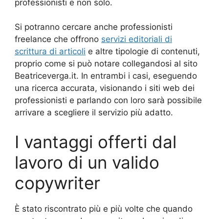
professionisti e non solo.
Si potranno cercare anche professionisti
freelance che offrono
servizi editoriali di
scrittura di articoli
e altre tipologie di contenuti,
proprio come si può notare collegandosi al sito
Beatriceverga.it. In entrambi i casi, eseguendo
una ricerca accurata, visionando i siti web dei
professionisti e parlando con loro sarà possibile
arrivare a scegliere il servizio più adatto.
I vantaggi offerti dal
lavoro di un valido
copywriter
È stato riscontrato più e più volte che quando