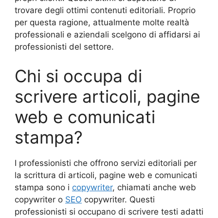
trovare degli ottimi contenuti editoriali. Proprio
per questa ragione, attualmente molte realtà
professionali e aziendali scelgono di affidarsi ai
professionisti del settore.
Chi si occupa di
scrivere articoli, pagine
web e comunicati
stampa?
I professionisti che offrono servizi editoriali per
la scrittura di articoli, pagine web e comunicati
stampa sono i
copywriter
, chiamati anche web
copywriter o
SEO
copywriter. Questi
professionisti si occupano di scrivere testi adatti