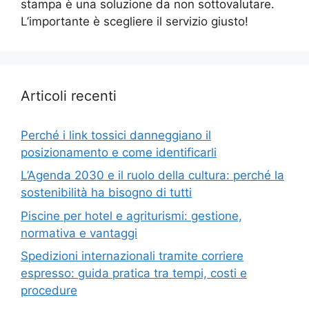
stampa è una soluzione da non sottovalutare.
L’importante è scegliere il servizio giusto!
Articoli recenti
Perché i link tossici danneggiano il
posizionamento e come identificarli
L’Agenda 2030 e il ruolo della cultura: perché la
sostenibilità ha bisogno di tutti
Piscine per hotel e agriturismi: gestione,
normativa e vantaggi
Spedizioni internazionali tramite corriere
espresso: guida pratica tra tempi, costi e
procedure