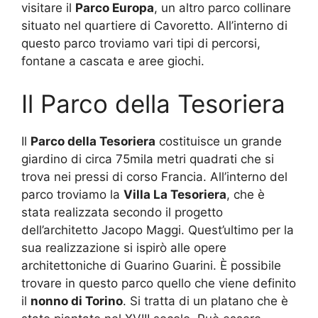
visitare il
Parco Europa
, un altro parco collinare
situato nel quartiere di Cavoretto. All’interno di
questo parco troviamo vari tipi di percorsi,
fontane a cascata e aree giochi.
Il Parco della Tesoriera
Il
Parco della Tesoriera
costituisce un grande
giardino di circa 75mila metri quadrati che si
trova nei pressi di corso Francia. All’interno del
parco troviamo la
Villa La Tesoriera
, che è
stata realizzata secondo il progetto
dell’architetto Jacopo Maggi. Quest’ultimo per la
sua realizzazione si ispirò alle opere
architettoniche di Guarino Guarini. È possibile
trovare in questo parco quello che viene definito
il
nonno di Torino
. Si tratta di un platano che è