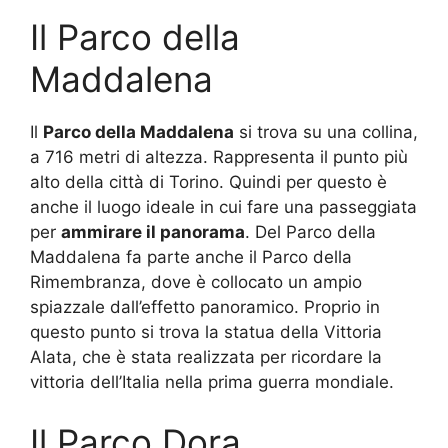
Il Parco della
Maddalena
Il
Parco della Maddalena
si trova su una collina,
a 716 metri di altezza. Rappresenta il punto più
alto della città di Torino. Quindi per questo è
anche il luogo ideale in cui fare una passeggiata
per
ammirare il panorama
. Del Parco della
Maddalena fa parte anche il Parco della
Rimembranza, dove è collocato un ampio
spiazzale dall’effetto panoramico. Proprio in
questo punto si trova la statua della Vittoria
Alata, che è stata realizzata per ricordare la
vittoria dell’Italia nella prima guerra mondiale.
Il Parco Dora