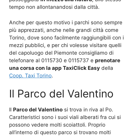
tempo non allontanandosi dalla città.
Anche per questo motivo i parchi sono sempre
più apprezzati, anche nelle grandi città come
Torino, dove sono facilmente raggiungibili con i
mezzi pubblici, e per chi volesse visitare quelli
del capoluogo del Piemonte consigliamo di
telefonare al 0115730 e 0115737 e
prenotare
una corsa con la app TaxiClick Easy
della
Coop. Taxi Torino
.
Il Parco del Valentino
Il
Parco del Valentino
si trova in riva al Po.
Caratteristici sono i suoi viali alberati fra cui si
possono vedere molti scoiattoli. Proprio
all’interno di questo parco si trovano molti