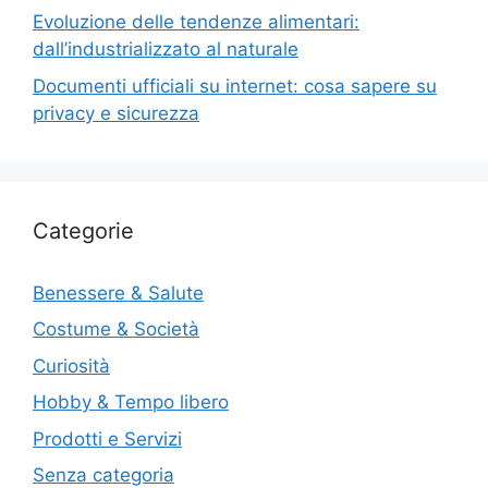
Evoluzione delle tendenze alimentari:
dall’industrializzato al naturale
Documenti ufficiali su internet: cosa sapere su
privacy e sicurezza
Categorie
Benessere & Salute
Costume & Società
Curiosità
Hobby & Tempo libero
Prodotti e Servizi
Senza categoria