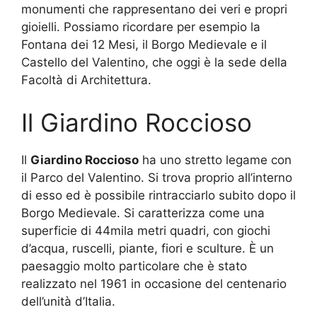
monumenti che rappresentano dei veri e propri
gioielli. Possiamo ricordare per esempio la
Fontana dei 12 Mesi, il Borgo Medievale e il
Castello del Valentino, che oggi è la sede della
Facoltà di Architettura.
Il Giardino Roccioso
Il
Giardino Roccioso
ha uno stretto legame con
il Parco del Valentino. Si trova proprio all’interno
di esso ed è possibile rintracciarlo subito dopo il
Borgo Medievale. Si caratterizza come una
superficie di 44mila metri quadri, con giochi
d’acqua, ruscelli, piante, fiori e sculture. È un
paesaggio molto particolare che è stato
realizzato nel 1961 in occasione del centenario
dell’unità d’Italia.