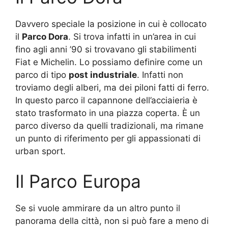
Davvero speciale la posizione in cui è collocato
il
Parco Dora
. Si trova infatti in un’area in cui
fino agli anni ’90 si trovavano gli stabilimenti
Fiat e Michelin. Lo possiamo definire come un
parco di tipo
post industriale
. Infatti non
troviamo degli alberi, ma dei piloni fatti di ferro.
In questo parco il capannone dell’acciaieria è
stato trasformato in una piazza coperta. È un
parco diverso da quelli tradizionali, ma rimane
un punto di riferimento per gli appassionati di
urban sport.
Il Parco Europa
Se si vuole ammirare da un altro punto il
panorama della città, non si può fare a meno di