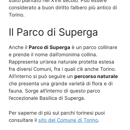
stato piantato nel XVIII secolo. Può essere
considerato a buon diritto l’albero più antico di
Torino.
Il Parco di Superga
Anche il
Parco di Superga
è un parco collinare
e prende il nome dall’omonima collina.
Rappresenta un’area naturale protetta estesa
fra diversi Comuni, fra i quali c’è anche Torino.
All’interno si può seguire un
percorso naturale
che presenta una grande varietà di flora e di
fauna. Sorge all’interno di questo parco
l’eccezionale Basilica di Superga.
Per saperne di più sul parchi torinesi puoi
consultare il
sito del Comune di Torino
.